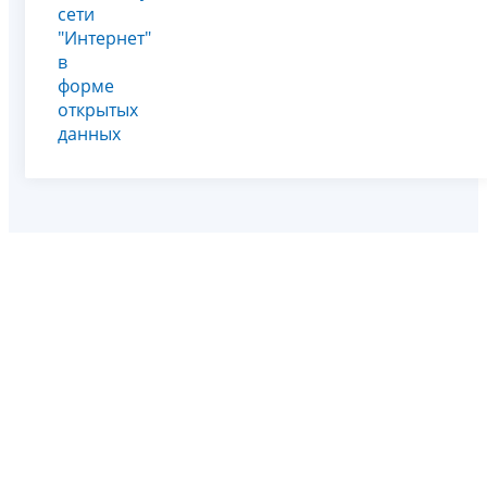
сети
"Интернет"
в
форме
открытых
данных