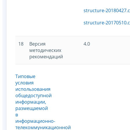
structure-20180427.c
structure-20170510.c
18
Версия
4.0
методических
рекомендаций
Типовые
условия
использования
общедоступной
информации,
размещаемой
в
информационно-
телекоммуникационной