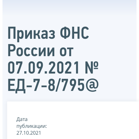
Приказ ФНС
России от
07.09.2021 №
ЕД-7-8/795@
Дата
публикации:
27.10.2021