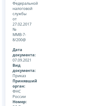
Федеральной
налоговой
службы
от
27.02.2017
№
ММВ-7-
8/200@
Дата
документа:
07.09.2021
Вид
документа:
Приказ
Принявший
орган:
ФНС
России
Номер: