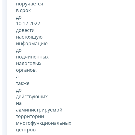
поручается
в срок
до
10.12.2022
довести
настоящую
информацию
до
подчиненных
налоговых
органов,
а
также
до
действующих
на
администрируемой
территории
многофункциональных
центров