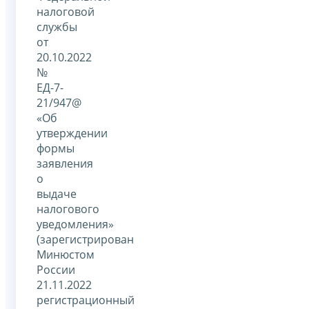
налоговой
службы
от
20.10.2022
№
ЕД-7-
21/947@
«Об
утверждении
формы
заявления
о
выдаче
налогового
уведомления»
(зарегистрирован
Минюстом
России
21.11.2022
регистрационный