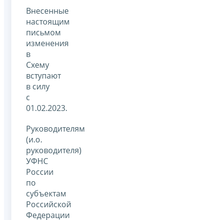
Внесенные
настоящим
письмом
изменения
в
Схему
вступают
в силу
с
01.02.2023.
Руководителям
(и.о.
руководителя)
УФНС
России
по
субъектам
Российской
Федерации