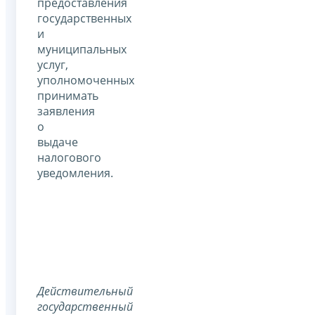
предоставления
государственных
и
муниципальных
услуг,
уполномоченных
принимать
заявления
о
выдаче
налогового
уведомления.
Действительный
государственный