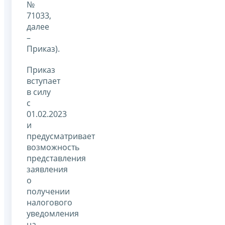
№
71033,
далее
–
Приказ).
Приказ
вступает
в силу
с
01.02.2023
и
предусматривает
возможность
представления
заявления
о
получении
налогового
уведомления
на