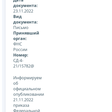
документа:
23.11.2022
Вид
документа:
Письмо
Принявший
орган:
ФНС
России
Номер:
СД-4-
21/15782@
Информируем
об
официальном
опубликовании
21.11.2022
приказа
Федеральной