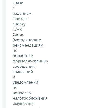
связи
с
изданием
Приказа
сноску
«7» к
Схеме
(методическим
рекомендациям)
по
обработке
формализованных
сообщений,
заявлений
и
уведомлений
по
вопросам
налогообложения
имущества,