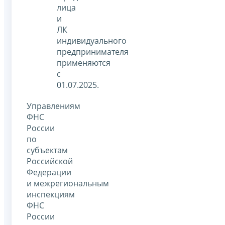
лица
и
ЛК
индивидуального
предпринимателя
применяются
с
01.07.2025.
Управлениям
ФНС
России
по
субъектам
Российской
Федерации
и межрегиональным
инспекциям
ФНС
России