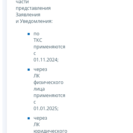
части
представления
Заявления
и Уведомления:
по
ТКС
применяются
с
01.11.2024;
через
ЛК
физического
лица
применяются
с
01.01.2025;
через
ЛК
юридического