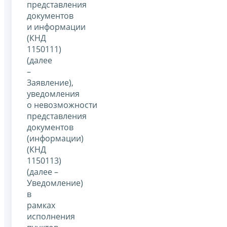
представления
документов
и информации
(КНД
1150111)
(далее
–
Заявление),
уведомления
о невозможности
представления
документов
(информации)
(КНД
1150113)
(далее –
Уведомление)
в
рамках
исполнения