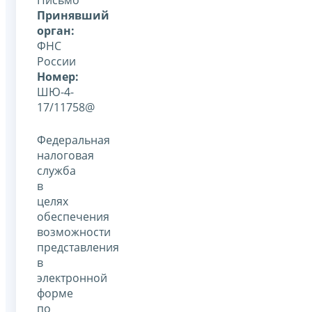
Принявший
орган:
ФНС
России
Номер:
ШЮ-4-
17/11758@
Федеральная
налоговая
служба
в
целях
обеспечения
возможности
представления
в
электронной
форме
по