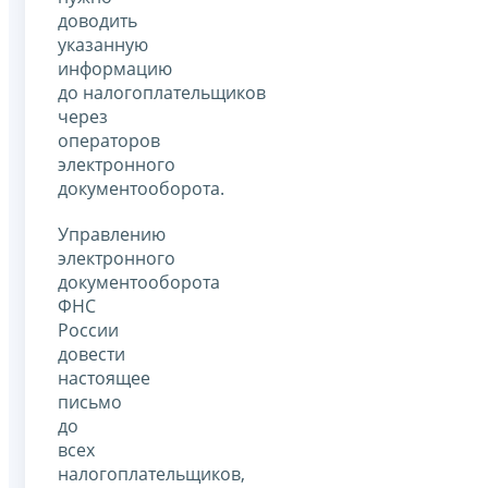
доводить
указанную
информацию
до налогоплательщиков
через
операторов
электронного
документооборота.
Управлению
электронного
документооборота
ФНС
России
довести
настоящее
письмо
до
всех
налогоплательщиков,