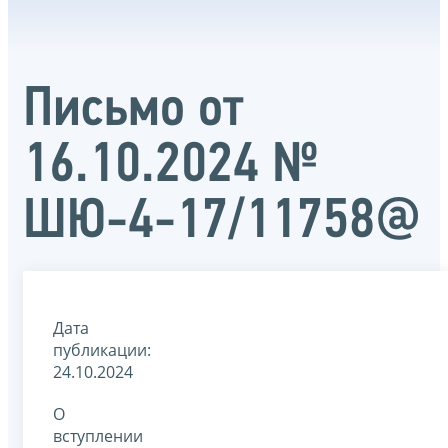
Письмо от
16.10.2024 №
ШЮ-4-17/11758@
Дата
публикации:
24.10.2024
О
вступлении