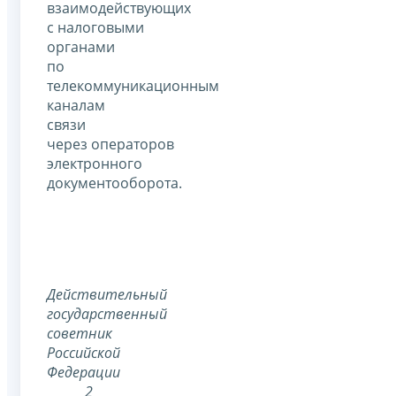
взаимодействующих
с налоговыми
органами
по
телекоммуникационным
каналам
связи
через операторов
электронного
документооборота.
Действительный
государственный
советник
Российской
Федерации
2