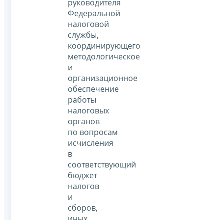
руководителя
Федеральной
налоговой
службы,
координирующего
методологическое
и
организационное
обеспечение
работы
налоговых
органов
по вопросам
исчисления
в
соответствующий
бюджет
налогов
и
сборов,
иных