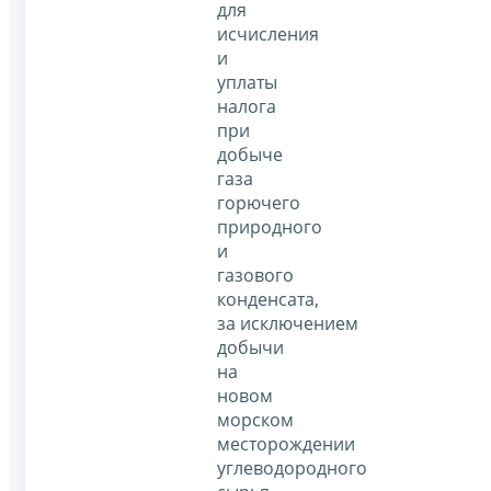
для
исчисления
и
уплаты
налога
при
добыче
газа
горючего
природного
и
газового
конденсата,
за исключением
добычи
на
новом
морском
месторождении
углеводородного