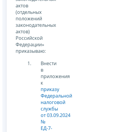
актов
(отдельных
положений
законодательных
актов)
Российской
Федерации»
приказываю:
Внести
в
приложения
к
приказу
Федеральной
налоговой
службы
от 03.09.2024
№
ЕД-7-