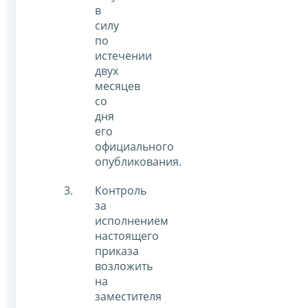
в
силу
по
истечении
двух
месяцев
со
дня
его
официального
опубликования.
Контроль
за
исполнением
настоящего
приказа
возложить
на
заместителя