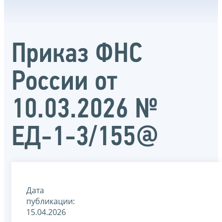
Приказ ФНС
России от
10.03.2026 №
ЕД-1-3/155@
Дата
публикации:
15.04.2026