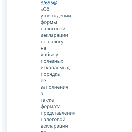
3/696@
«Об
утверждении
формы
налоговой
декларации
по налогу
на
добычу
полезных
ископаемых,
порядка
ее
заполнения,
а
также
формата
представления
налоговой
декларации