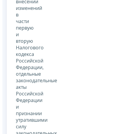
внесении
изменений
в
части
первую
и
вторую
Налогового
кодекса
Российской
Федерации,
отдельные
законодательные
акты
Российской
Федерации
и
признании
утратившими
силу
законодательных