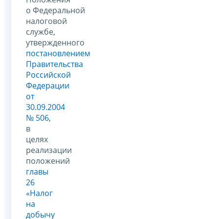
о Федеральной
налоговой
службе,
утвержденного
постановлением
Правительства
Российской
Федерации
от
30.09.2004
№ 506
,
в
целях
реализации
положений
главы
26
«Налог
на
добычу