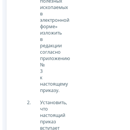
полезных
ископаемых
в
электронной
форме»
изложить
в
редакции
согласно
приложению
№
3
к
настоящему
приказу.
Установить,
что
настоящий
приказ
вступает