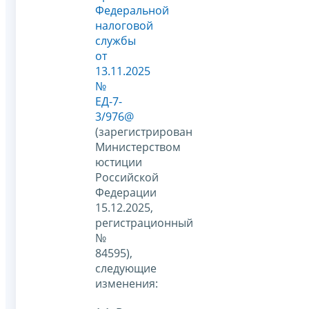
Федеральной
налоговой
службы
от
13.11.2025
№
ЕД-7-
3/976@
(зарегистрирован
Министерством
юстиции
Российской
Федерации
15.12.2025,
регистрационный
№
84595),
следующие
изменения: