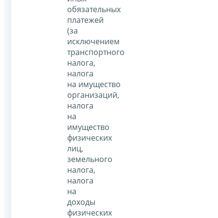
обязательных
платежей
(за
исключением
транспортного
налога,
налога
на имущество
организаций,
налога
на
имущество
физических
лиц,
земельного
налога,
налога
на
доходы
физических