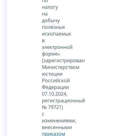
по
налогу
на
добычу
полезных
ископаемых
в
электронной
форме»
(зарегистрирован
Министерством
юстиции
Российской
Федерации
07.10.2024,
регистрационный
№ 79721)
с
изменениями,
внесенными
приказом