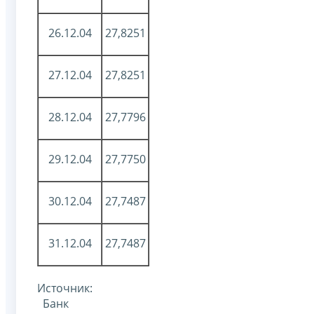
26.12.04
27,8251
27.12.04
27,8251
28.12.04
27,7796
29.12.04
27,7750
30.12.04
27,7487
31.12.04
27,7487
Источник:
Банк