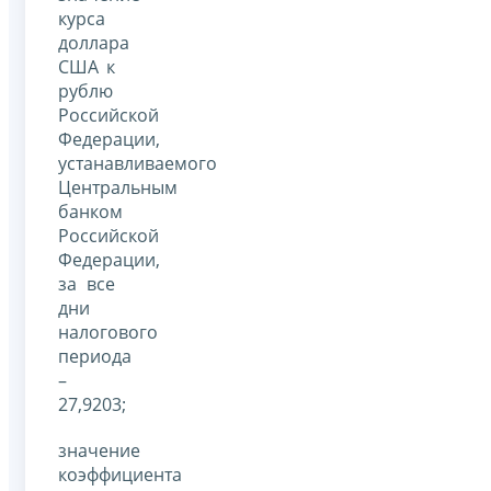
курса
доллара
США к
рублю
Российской
Федерации,
устанавливаемого
Центральным
банком
Российской
Федерации,
за все
дни
налогового
периода
–
27,9203;
значение
коэффициента