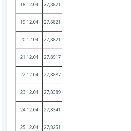
18.12.04
27,8821
19.12.04
27,8821
20.12.04
27,8821
21.12.04
27,8917
22.12.04
27,8887
23.12.04
27,8389
24.12.04
27,8341
25.12.04
27,8251