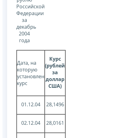
Российской
Федерации
за
декабрь
2004
года
Курс
Дата, на
(рублей
которую
за
установлен
доллар
курс
США)
01.12.04
28,1496
02.12.04
28,0161