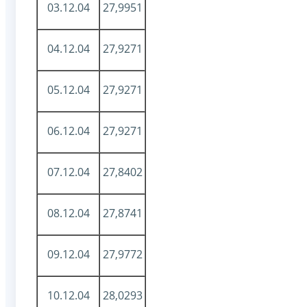
03.12.04
27,9951
04.12.04
27,9271
05.12.04
27,9271
06.12.04
27,9271
07.12.04
27,8402
08.12.04
27,8741
09.12.04
27,9772
10.12.04
28,0293