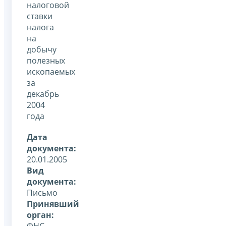
налоговой
ставки
налога
на
добычу
полезных
ископаемых
за
декабрь
2004
года
Дата
документа:
20.01.2005
Вид
документа:
Письмо
Принявший
орган:
ФНС