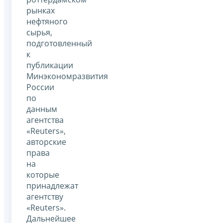
рынках
нефтяного
сырья,
подготовленный
к
публикации
Минэкономразвития
России
по
данным
агентства
«Reuters»,
авторские
права
на
которые
принадлежат
агентству
«Reuters».
Дальнейшее