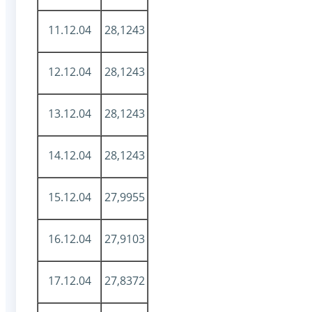
11.12.04
28,1243
12.12.04
28,1243
13.12.04
28,1243
14.12.04
28,1243
15.12.04
27,9955
16.12.04
27,9103
17.12.04
27,8372