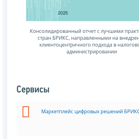
Консолидированный отчет с лучшими прак
стран БРИКС, направленными на внедре
клиентоцентричного подхода в налогов
администрировании
Сервисы
Маркетплейс цифровых решений БРИК