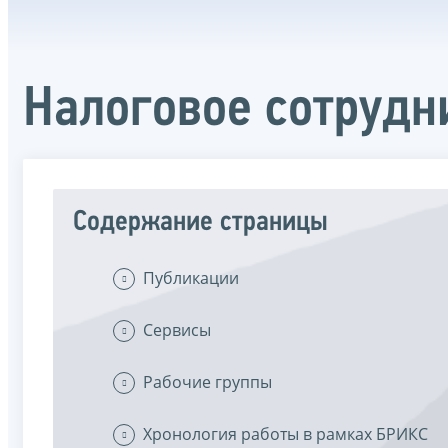
Налоговое сотрудн
Содержание страницы
Публикации
Сервисы
Рабочие группы
Хронология работы в рамках БРИКС