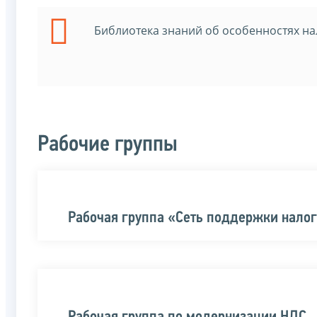
Библиотека знаний об особенностях на
Рабочие группы
Рабочая группа «Сеть поддержки нал