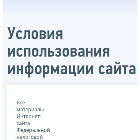
Условия
использования
информации сайта
Все
материалы
Интернет-
сайта
Федеральной
налоговой