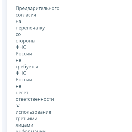
Предварительного
согласия
на
перепечатку
со
стороны
ФНС
России
не
требуется.
ФНС
России
не
несет
ответственности
за
использование
третьими
лицами
информации,