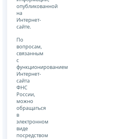
опубликованной
на
Интернет-
сайте.
По
вопросам,
связанным
с
функционированием
Интернет-
сайта
ФНС
России,
можно
обращаться
в
электронном
виде
посредством