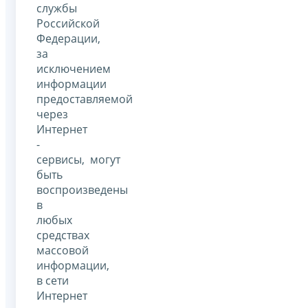
службы
Российской
Федерации,
за
исключением
информации
предоставляемой
через
Интернет
-
сервисы, могут
быть
воспроизведены
в
любых
средствах
массовой
информации,
в сети
Интернет