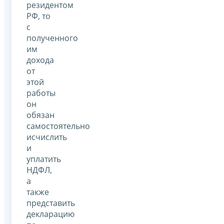
резидентом
РФ, то
с
полученного
им
дохода
от
этой
работы
он
обязан
самостоятельно
исчислить
и
уплатить
НДФЛ,
а
также
представить
декларацию