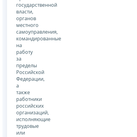
государственной
власти,
органов
местного
самоуправления,
командированные
на
работу
за
пределы
Российской
Федерации,
а
также
работники
российских
организаций,
исполняющие
трудовые
или