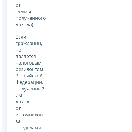
от
суммы
полученного
дохода).
Если
гражданин,
не
является
налоговым
резидентом
Российской
Федерации,
полученный
им
доход
от
источников
за
пределами