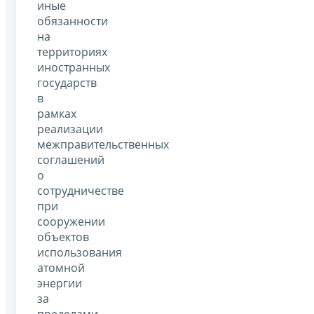
иные
обязанности
на
территориях
иностранных
государств
в
рамках
реализации
межправительственных
соглашений
о
сотрудничестве
при
сооружении
объектов
использования
атомной
энергии
за
пределами