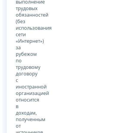
выполнение
трудовых
обязанностей
(без
использования
сети
«Интернет»)
за
рубежом
по
трудовому
договору
с
иностранной
организацией
относится
в
доходам,
полученным
от
источников