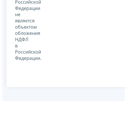
Российской
Федерации
не
является
объектом
обложения
НДФЛ
в
Российской
Федерации.