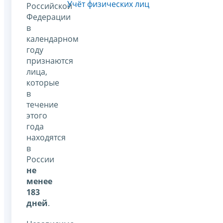
Учёт физических лиц
Российской
Федерации
в
календарном
году
признаются
лица,
которые
в
течение
этого
года
находятся
в
России
не
менее
183
дней
.