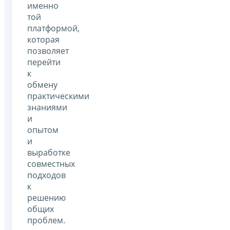
именно
той
платформой,
которая
позволяет
перейти
к
обмену
практическими
знаниями
и
опытом
и
выработке
совместных
подходов
к
решению
общих
проблем.