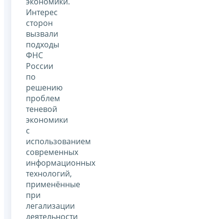
экономики.
Интерес
сторон
вызвали
подходы
ФНС
России
по
решению
проблем
теневой
экономики
с
использованием
современных
информационных
технологий,
применённые
при
легализации
деятельности