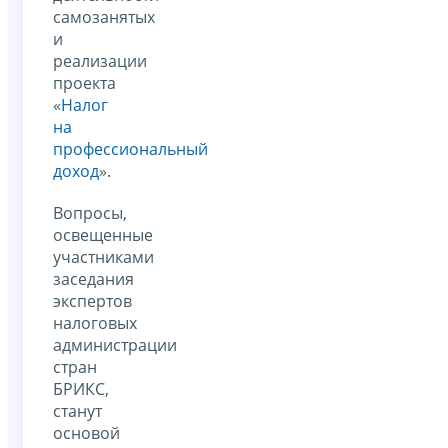
самозанятых
и
реализации
проекта
«
Налог
на
профессиональный
доход
».
Вопросы,
освещенные
участниками
заседания
экспертов
налоговых
администрации
стран
БРИКС,
станут
основой