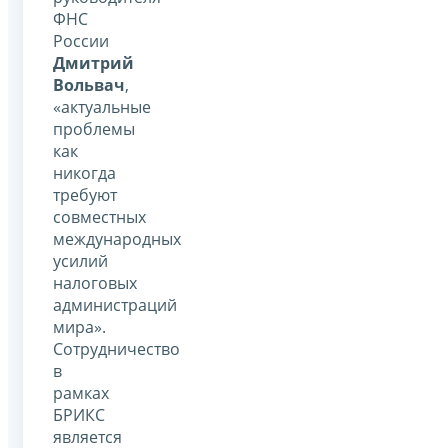
ФНС
России
Дмитрий
Вольвач
,
«актуальные
проблемы
как
никогда
требуют
совместных
международных
усилий
налоговых
администраций
мира».
Сотрудничество
в
рамках
БРИКС
является