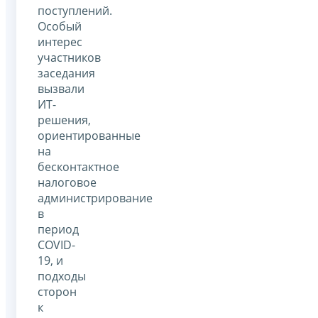
поступлений.
Особый
интерес
участников
заседания
вызвали
ИТ-
решения,
ориентированные
на
бесконтактное
налоговое
администрирование
в
период
COVID-
19, и
подходы
сторон
к