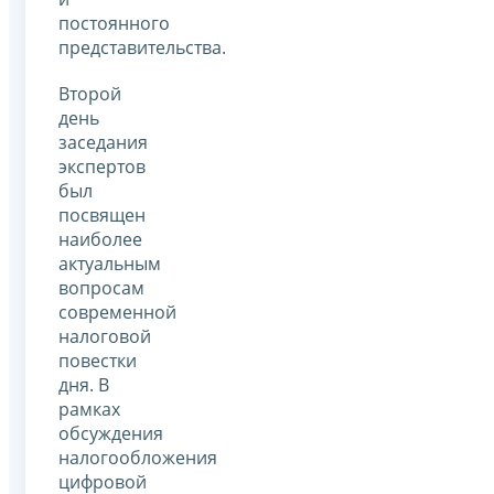
постоянного
представительства.
Второй
день
заседания
экспертов
был
посвящен
наиболее
актуальным
вопросам
современной
налоговой
повестки
дня. В
рамках
обсуждения
налогообложения
цифровой