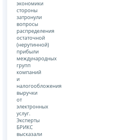
экономики
стороны
затронули
вопросы
распределения
остаточной
(нерутинной)
прибыли
международных
групп
компаний
и
налогообложения
выручки
от
электронных
услуг.
Эксперты
БРИКС
высказали