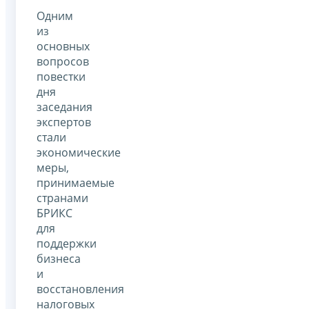
Одним
из
основных
вопросов
повестки
дня
заседания
экспертов
стали
экономические
меры,
принимаемые
странами
БРИКС
для
поддержки
бизнеса
и
восстановления
налоговых