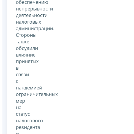
обеспечению
непрерывности
деятельности
налоговых
администраций.
Стороны
также
обсудили
влияние
принятых
в
связи
с
пандемией
ограничительных
мер
на
статус
налогового
резидента
и