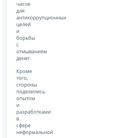
числе
для
антикоррупционных
целей
и
борьбы
с
отмыванием
денег.
Кроме
того,
стороны
поделились
опытом
и
разработками
в
сфере
неформальной