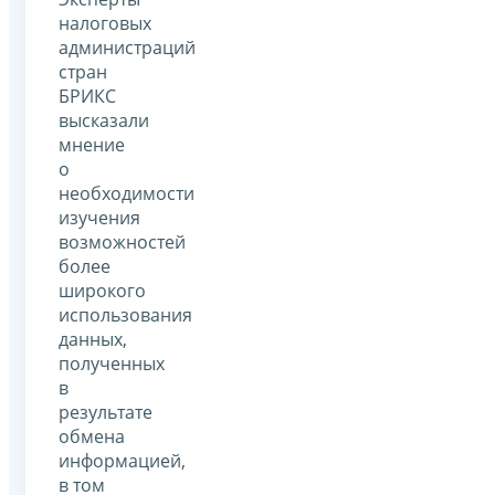
налоговых
администраций
стран
БРИКС
высказали
мнение
о
необходимости
изучения
возможностей
более
широкого
использования
данных,
полученных
в
результате
обмена
информацией,
в том