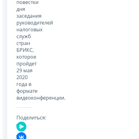
повестки
дня
заседания
руководителей
налоговых
служб
стран
БРИКС,
которое
пройдет
29 мая
2020
года в
формате
видеоконференции.
Поделиться: