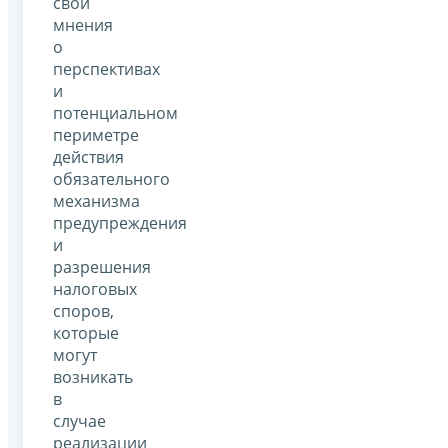
свои
мнения
о
перспективах
и
потенциальном
периметре
действия
обязательного
механизма
предупреждения
и
разрешения
налоговых
споров,
которые
могут
возникать
в
случае
реализации