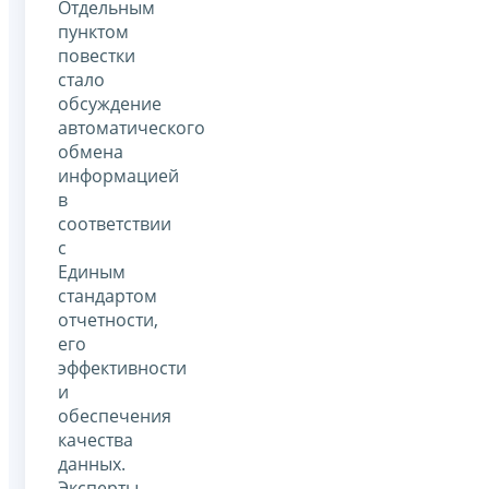
Отдельным
пунктом
повестки
стало
обсуждение
автоматического
обмена
информацией
в
соответствии
с
Единым
стандартом
отчетности,
его
эффективности
и
обеспечения
качества
данных.
Эксперты