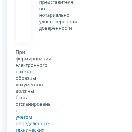
представителя
по
нотариально
удостоверенной
доверенности
При
формировании
электронного
пакета
образцы
документов
должны
быть
отсканированы
с
учетом
определенных
технических