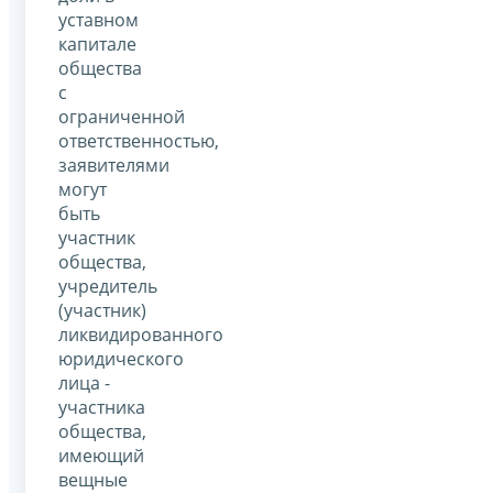
уставном
капитале
общества
с
ограниченной
ответственностью,
заявителями
могут
быть
участник
общества,
учредитель
(участник)
ликвидированного
юридического
лица -
участника
общества,
имеющий
вещные