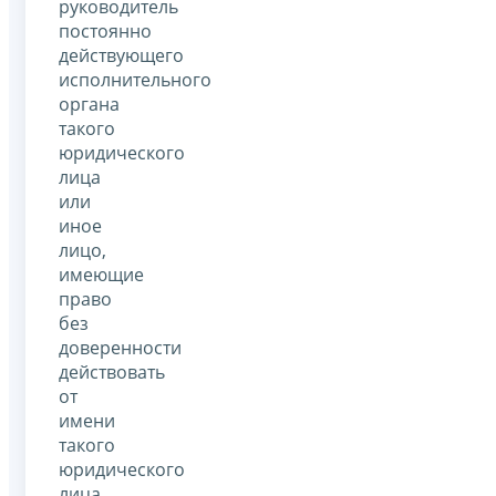
руководитель
постоянно
действующего
исполнительного
органа
такого
юридического
лица
или
иное
лицо,
имеющие
право
без
доверенности
действовать
от
имени
такого
юридического
лица,