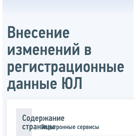
Внесение
изменений в
регистрационные
данные ЮЛ
Содержание
страницы
Электронные сервисы