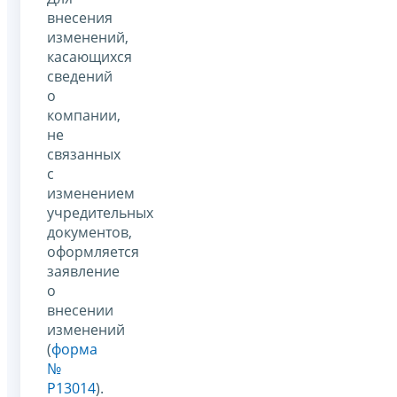
внесения
изменений,
касающихся
сведений
о
компании,
не
связанных
с
изменением
учредительных
документов,
оформляется
заявление
о
внесении
изменений
(
форма
№
Р13014
).