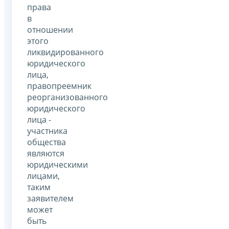
права
в
отношении
этого
ликвидированного
юридического
лица,
правопреемник
реорганизованного
юридического
лица -
участника
общества
являются
юридическими
лицами,
таким
заявителем
может
быть