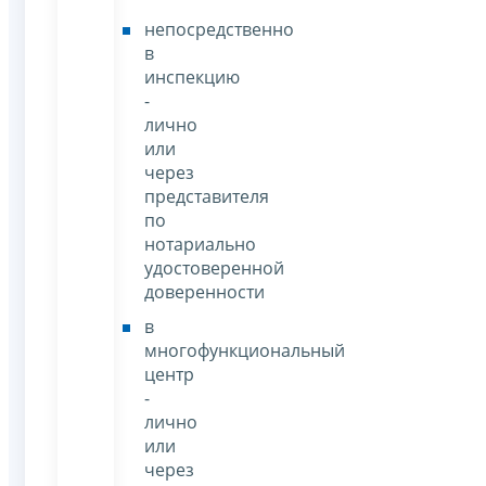
непосредственно
в
инспекцию
-
лично
или
через
представителя
по
нотариально
удостоверенной
доверенности
в
многофункциональный
центр
-
лично
или
через