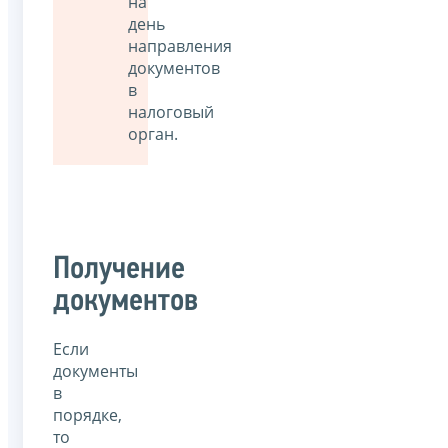
на
день
направления
документов
в
налоговый
орган.
Получение
документов
Если
документы
в
порядке,
то