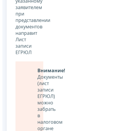
указанному
заявителем
при
представлении
документов
направит
Лист
записи
ЕГРЮЛ
Внимание!
Документы
(лист
записи
ЕГРЮЛ)
можно
забрать
в
налоговом
органе