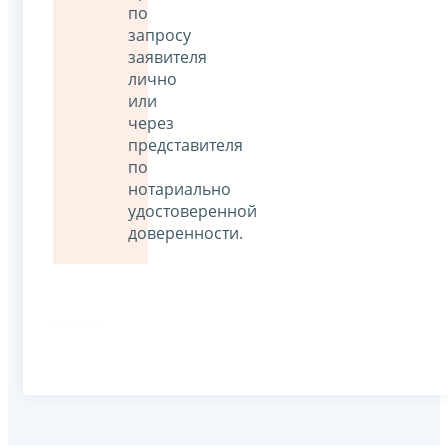
по
запросу
заявителя
лично
или
через
представителя
по
нотариально
удостоверенной
доверенности.