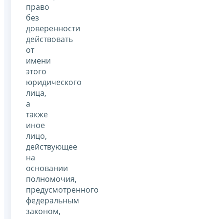
право
без
доверенности
действовать
от
имени
этого
юридического
лица,
а
также
иное
лицо,
действующее
на
основании
полномочия,
предусмотренного
федеральным
законом,