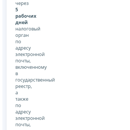
через
5
рабочих
дней
налоговый
орган
по
адресу
электронной
почты,
включенному
в
государственный
реестр,
а
также
по
адресу
электронной
почты,