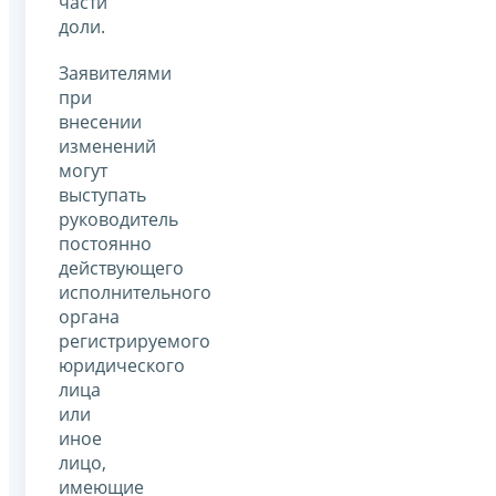
части
доли.
Заявителями
при
внесении
изменений
могут
выступать
руководитель
постоянно
действующего
исполнительного
органа
регистрируемого
юридического
лица
или
иное
лицо,
имеющие