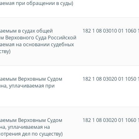
аемая при обращении в суды)
ваемым в судах общей
182 1 08 03010 01 1060 
м Верховного Суда Российской
ваемая на основании судебных
ству)
иваемым Верховным Судом
182 1 08 03020 01 1050 
на, уплачиваемая при
иваемым Верховным Судом
182 1 08 03020 01 1060 
на, уплачиваемая на
отрения дел по существу)