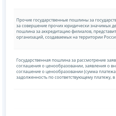
Прочие государственные пошлины за государств
за совершение прочих юридически значимых де
пошлина за аккредитацию филиалов, представи
организаций, создаваемых на территории Росс
Государственная пошлина за рассмотрение зая
соглашения о ценообразовании, заявления о в
соглашение о ценообразовании (сумма платежа 
задолженность по соответствующему платежу, в