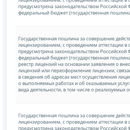
предусмотрена законодательством Российской 
федеральный бюджет (государственная пошлина
Государственная пошлина за совершение действ
лицензированием, с проведением аттестации в сл
предусмотрена законодательством Российской 
федеральный бюджет (государственная пошлина
реестр лицензий на основании заявления о вне
лицензий или переоформление лицензии, связа
в сведения об адресах мест осуществления лице
о выполняемых работах и об оказываемых услуг
вида деятельности, в том числе о реализуемых
Государственная пошлина за совершение действ
лицензированием, с проведением аттестации в сл
предусмотрена законодательством Российской 