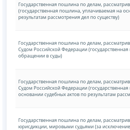
Государственная пошлина по делам, рассматри
(государственная пошлина, уплачиваемая на ос
результатам рассмотрения дел по существу)
Государственная пошлина по делам, рассматр
Судом Российской Федерации (государственная
обращении в суды)
Государственная пошлина по делам, рассматр
Судом Российской Федерации (государственная
основании судебных актов по результатам рассм
Государственная пошлина по делам, рассматри
юрисдикции, мировыми судьями (за исключение