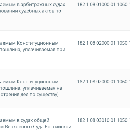
ваемым в арбитражных судах
182 1 08 01000 01 1060 
новании судебных актов по
иваемым Конституционным
182 1 08 02000 01 1050 
 пошлина, уплачиваемая при
иваемым Конституционным
182 1 08 02000 01 1060 
 пошлина, уплачиваемая на
отрения дел по существу)
ваемым в судах общей
182 1 08 03010 01 1050 
м Верховного Суда Российской