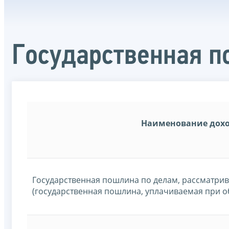
Государственная 
Наименование дох
Государственная пошлина по делам, рассматри
(государственная пошлина, уплачиваемая при о