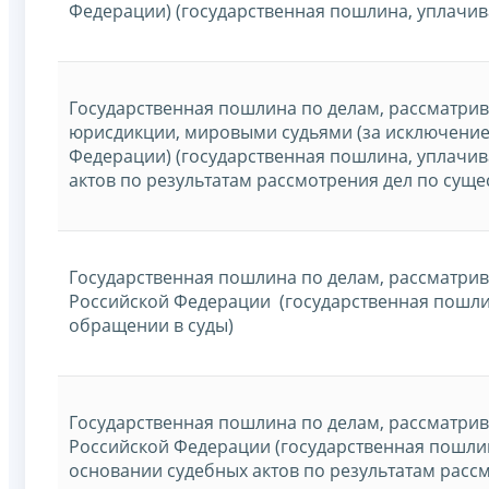
Федерации) (государственная пошлина, уплачив
Государственная пошлина по делам, рассматри
юрисдикции, мировыми судьями (за исключение
Федерации) (государственная пошлина, уплачи
актов по результатам рассмотрения дел по суще
Государственная пошлина по делам, рассматр
Российской Федерации (государственная пошли
обращении в суды)
Государственная пошлина по делам, рассматр
Российской Федерации (государственная пошли
основании судебных актов по результатам рассм