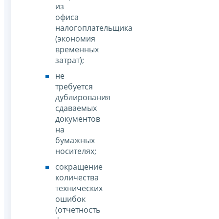
из
офиса
налогоплательщика
(экономия
временных
затрат);
не
требуется
дублирования
сдаваемых
документов
на
бумажных
носителях;
сокращение
количества
технических
ошибок
(отчетность