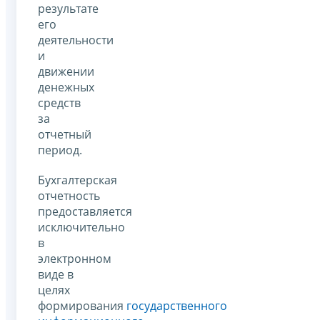
результате
его
деятельности
и
движении
денежных
средств
за
отчетный
период.
Бухгалтерская
отчетность
предоставляется
исключительно
в
электронном
виде в
целях
формирования
государственного