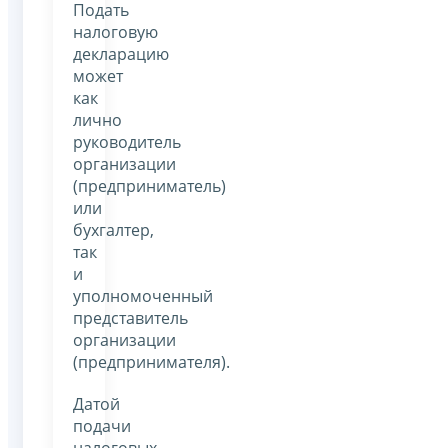
Подать
налоговую
декларацию
может
как
лично
руководитель
организации
(предприниматель)
или
бухгалтер,
так
и
уполномоченный
представитель
организации
(предпринимателя).
Датой
подачи