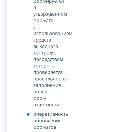
формируется
в
утвержденном
формате
с
использованием
средств
выходного
контроля,
посредством
которого
проверяется
правильность
заполнения
полей
форм
отчетности);
оперативность
обновления
форматов