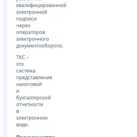
квалифицированной
электронной
подписи
через
операторов
электронного
документооборота.
ТКС –
это
система
представления
налоговой
и
бухгалтерской
отчетности
в
электронном
виде.