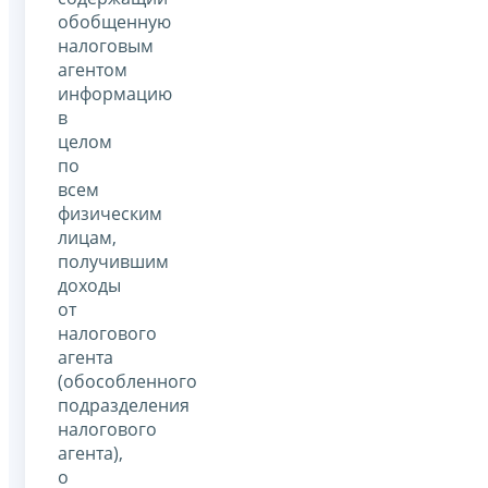
обобщенную
налоговым
агентом
информацию
в
целом
по
всем
физическим
лицам,
получившим
доходы
от
налогового
агента
(обособленного
подразделения
налогового
агента),
о