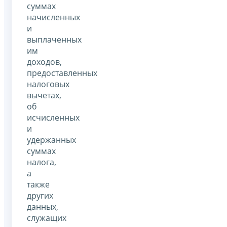
суммах
начисленных
и
выплаченных
им
доходов,
предоставленных
налоговых
вычетах,
об
исчисленных
и
удержанных
суммах
налога,
а
также
других
данных,
служащих