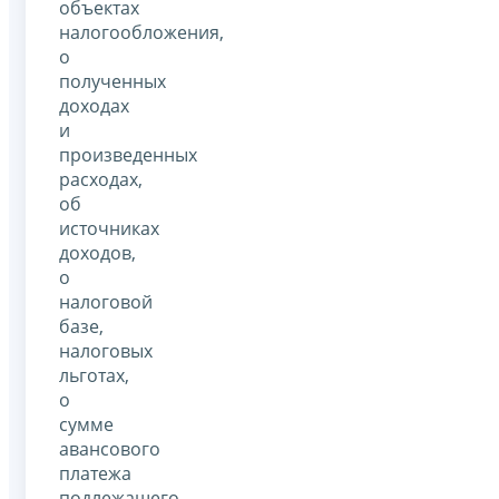
объектах
налогообложения,
о
полученных
доходах
и
произведенных
расходах,
об
источниках
доходов,
о
налоговой
базе,
налоговых
льготах,
о
сумме
авансового
платежа
подлежащего