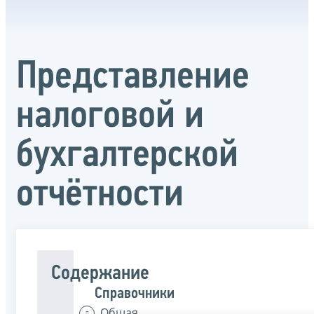
Представление
налоговой и
бухгалтерской
отчётности
Содержание
Справочники
Общая