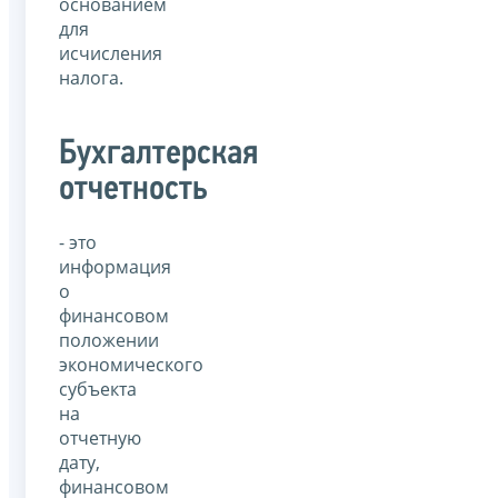
основанием
для
исчисления
налога.
Бухгалтерская
отчетность
- это
информация
о
финансовом
положении
экономического
субъекта
на
отчетную
дату,
финансовом