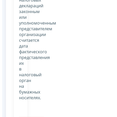
налоговых
деклараций
законным
или
уполномоченным
представителем
организации
считается
дата
фактического
представления
их
в
налоговый
орган
на
бумажных
носителях.