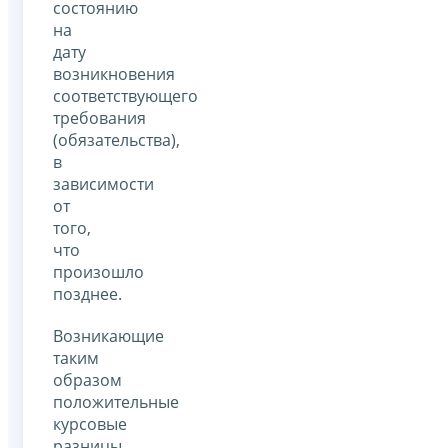
состоянию
на
дату
возникновения
соответствующего
требования
(обязательства),
в
зависимости
от
того,
что
произошло
позднее.
Возникающие
таким
образом
положительные
курсовые
разницы