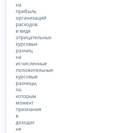
на
прибыль
организаций
расходов
в виде
отрицательных
курсовых
разниц
на
исчисленные
положительные
курсовые
разницы,
по
которым
момент
признания
в
доходах
не