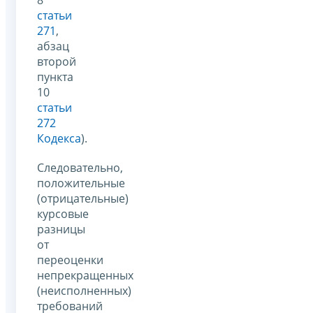
статьи
271
,
абзац
второй
пункта
10
статьи
272
Кодекса
).
Следовательно,
положительные
(отрицательные)
курсовые
разницы
от
переоценки
непрекращенных
(неисполненных)
требований