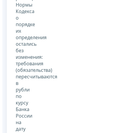
Нормы
Кодекса
о
порядке
их
определения
остались
без
изменения:
требования
(обязательства)
пересчитываются
в
рубли
по
курсу
Банка
России
на
дату