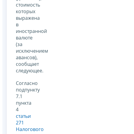
стоимость
которых
выражена
в
иностранной
валюте
(за
исключением
авансов),
сообщает
следующее.
Согласно
подпункту
7.1
пункта
4
статьи
271
Налогового