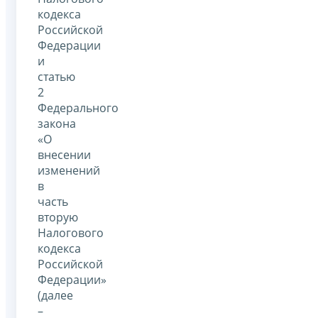
кодекса
Российской
Федерации
и
статью
2
Федерального
закона
«О
внесении
изменений
в
часть
вторую
Налогового
кодекса
Российской
Федерации»
(далее
–