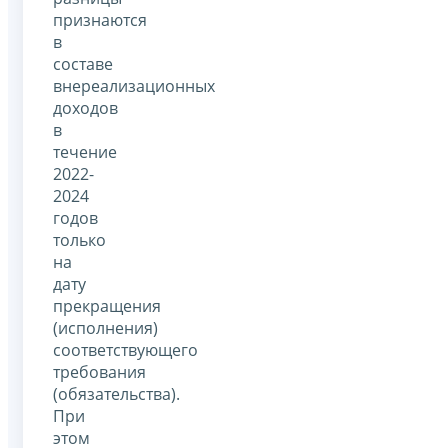
признаются
в
составе
внереализационных
доходов
в
течение
2022-
2024
годов
только
на
дату
прекращения
(исполнения)
соответствующего
требования
(обязательства).
При
этом