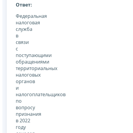
Ответ:
Федеральная
налоговая
служба
в
связи
с
поступающими
обращениями
территориальных
налоговых
органов
и
налогоплательщиков
по
вопросу
признания
в 2022
году