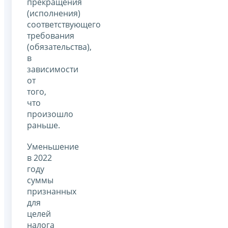
прекращения
(исполнения)
соответствующего
требования
(обязательства),
в
зависимости
от
того,
что
произошло
раньше.
Уменьшение
в 2022
году
суммы
признанных
для
целей
налога