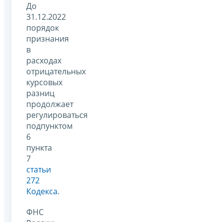
До
31.12.2022
порядок
признания
в
расходах
отрицательных
курсовых
разниц
продолжает
регулироваться
подпунктом
6
пункта
7
статьи
272
Кодекса
.
ФНС