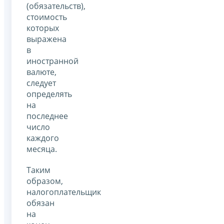
(обязательств),
стоимость
которых
выражена
в
иностранной
валюте,
следует
определять
на
последнее
число
каждого
месяца.
Таким
образом,
налогоплательщик
обязан
на