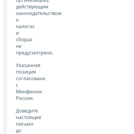
действующим
законодательством
о
налогах
и
сборах
не
предусмотрено.
Указанная
позиция
согласована
с
Минфином
России.
Доведите
настоящее
письмо
до