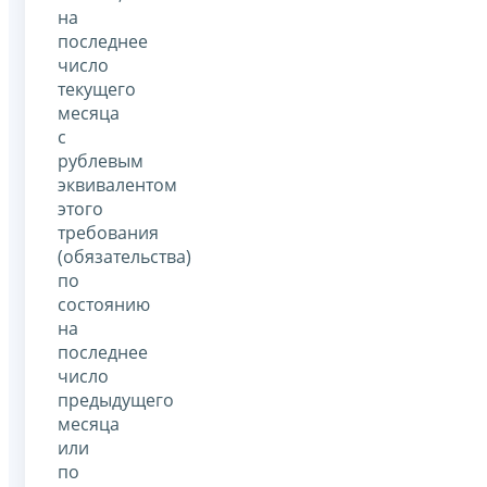
на
последнее
число
текущего
месяца
с
рублевым
эквивалентом
этого
требования
(обязательства)
по
состоянию
на
последнее
число
предыдущего
месяца
или
по