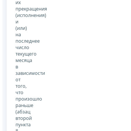
их
прекращения
(исполнения)
и
(или)
на
последнее
число
текущего
месяца
в
зависимости
от
того,
что
произошло
раньше
(абзац
второй
пункта
8