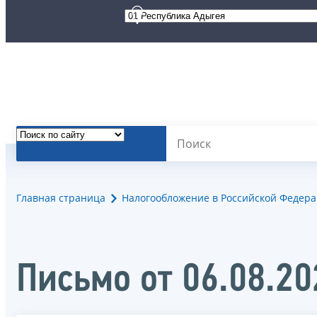
Главная страница
Налогообложение в Российской Федер
Письмо от 06.08.