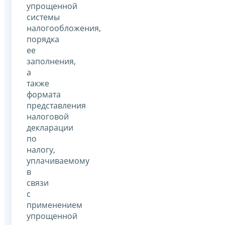
упрощенной
системы
налогообложения,
порядка
ее
заполнения,
а
также
формата
представления
налоговой
декларации
по
налогу,
уплачиваемому
в
связи
с
применением
упрощенной