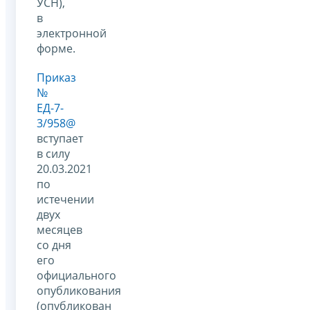
УСН),
в
электронной
форме.
Приказ
№
ЕД-7-
3/958@
вступает
в силу
20.03.2021
по
истечении
двух
месяцев
со дня
его
официального
опубликования
(опубликован