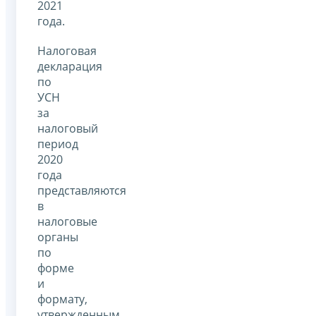
2021
года.
Налоговая
декларация
по
УСН
за
налоговый
период
2020
года
представляются
в
налоговые
органы
по
форме
и
формату,
утвержденным