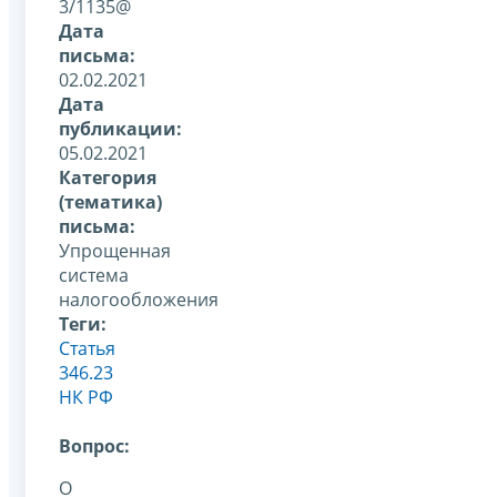
3/1135@
Дата
письма:
02.02.2021
Дата
публикации:
05.02.2021
Категория
(тематика)
письма:
Упрощенная
система
налогообложения
Теги:
Статья
346.23
НК РФ
Вопрос:
О