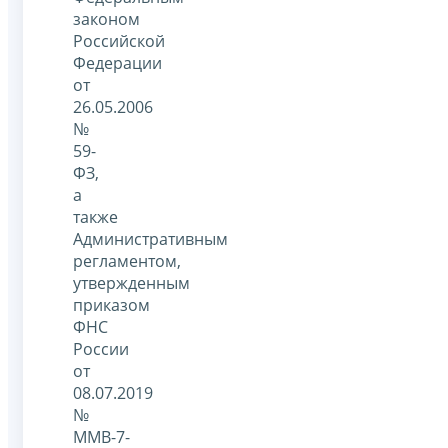
законом
Российской
Федерации
от
26.05.2006
№
59-
ФЗ,
а
также
Административным
регламентом,
утвержденным
приказом
ФНС
России
от
08.07.2019
№
ММВ-7-