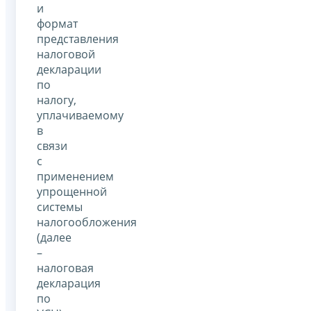
и
формат
представления
налоговой
декларации
по
налогу,
уплачиваемому
в
связи
с
применением
упрощенной
системы
налогообложения
(далее
–
налоговая
декларация
по