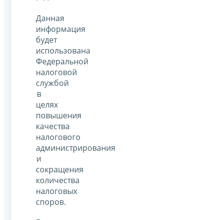
Данная
информация
будет
использована
Федеральной
налоговой
службой
в
целях
повышения
качества
налогового
администрирования
и
сокращения
количества
налоговых
споров.