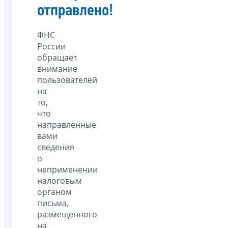
отправлено!
ФНС
России
обращает
внимание
пользователей
на
то,
что
направленные
вами
сведения
о
неприменении
налоговым
органом
письма,
размещенного
на