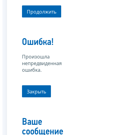
Продолжить
Ошибка!
Произошла
непредвиденная
ошибка.
Закрыть
Ваше
сообщение