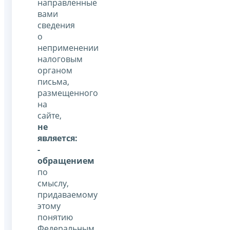
направленные
вами
сведения
о
неприменении
налоговым
органом
письма,
размещенного
на
сайте,
не
является:
-
обращением
по
смыслу,
придаваемому
этому
понятию
Федеральным