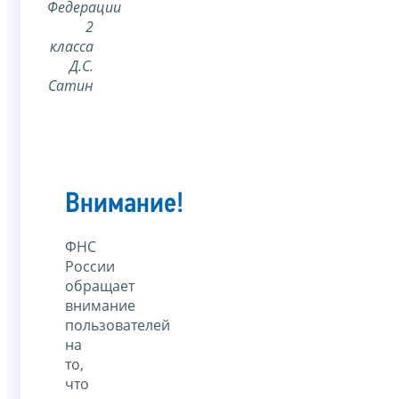
Федерации
2
класса
Д.С.
Сатин
Внимание!
ФНС
России
обращает
внимание
пользователей
на
то,
что