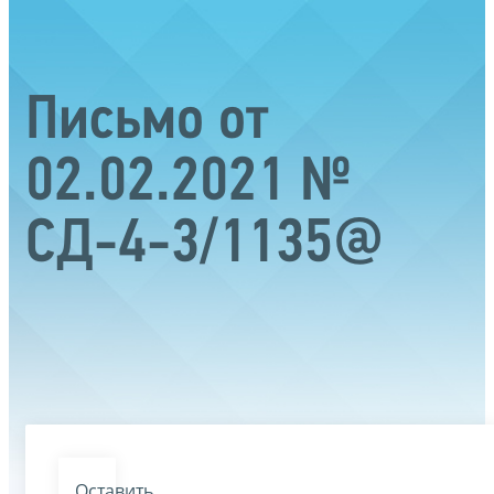
Письмо от
02.02.2021 №
СД-4-3/1135@
Оставить