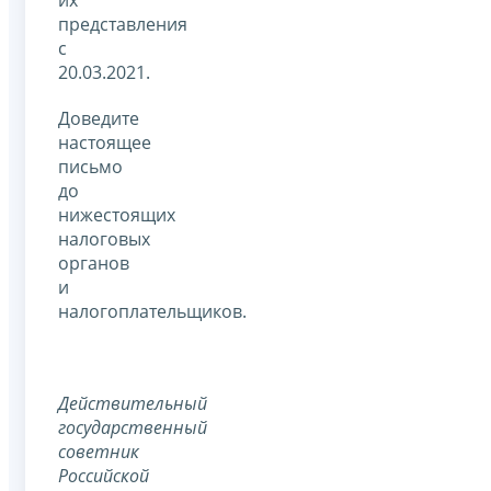
их
представления
с
20.03.2021.
Доведите
настоящее
письмо
до
нижестоящих
налоговых
органов
и
налогоплательщиков.
Действительный
государственный
советник
Российской