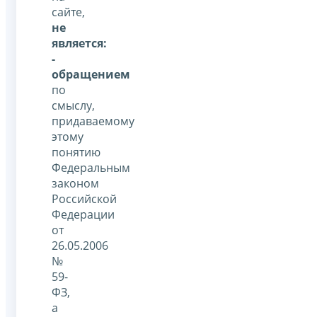
сайте,
не
является:
-
обращением
по
смыслу,
придаваемому
этому
понятию
Федеральным
законом
Российской
Федерации
от
26.05.2006
№
59-
ФЗ,
а