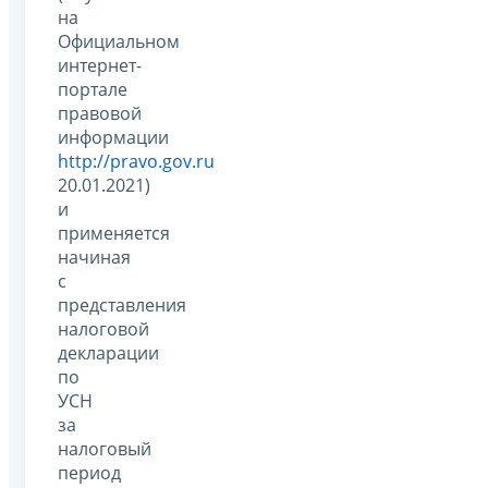
на
Официальном
интернет-
портале
правовой
информации
http://pravo.gov.ru
20.01.2021)
и
применяется
начиная
с
представления
налоговой
декларации
по
УСН
за
налоговый
период