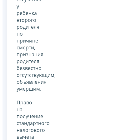
у
ребенка
второго
родителя
по
причине
смерти,
признания
родителя
безвестно
отсутствующим,
объявления
умершим.
Право
на
получение
стандартного
налогового
вычета