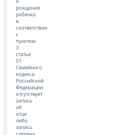
о
рождении
ребенка
в
соответствии
с
пунктом
3
статьи
51
Семейного
кодекса
Российской
Федерации
отсутствует
запись
об
отце
либо
запись
сделана