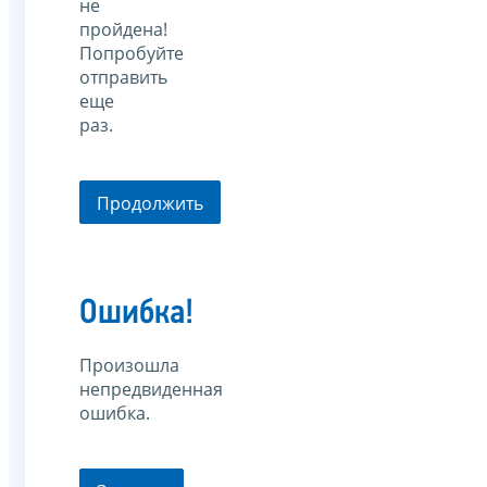
не
пройдена!
Попробуйте
отправить
еще
раз.
Продолжить
Ошибка!
Произошла
непредвиденная
ошибка.