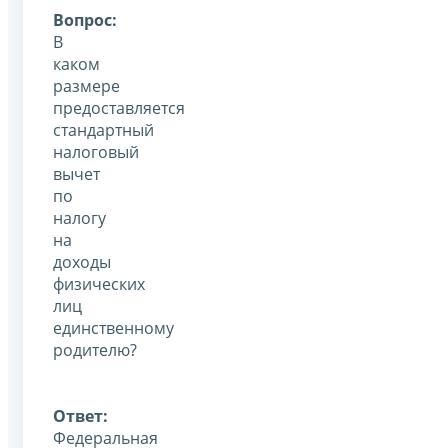
Вопрос:
В
каком
размере
предоставляется
стандартный
налоговый
вычет
по
налогу
на
доходы
физических
лиц
единственному
родителю?
Ответ:
Федеральная