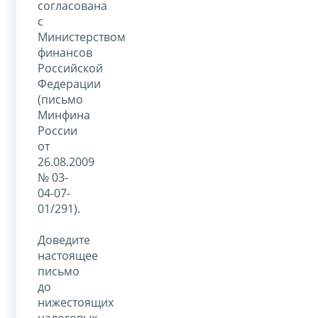
согласована
с
Министерством
финансов
Российской
Федерации
(письмо
Минфина
России
от
26.08.2009
№ 03-
04-07-
01/291).
Доведите
настоящее
письмо
до
нижестоящих