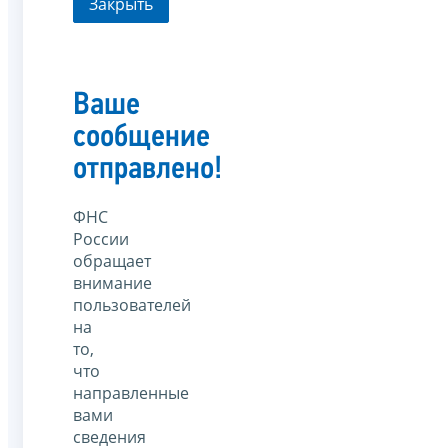
Закрыть
Ваше
сообщение
отправлено!
ФНС
России
обращает
внимание
пользователей
на
то,
что
направленные
вами
сведения