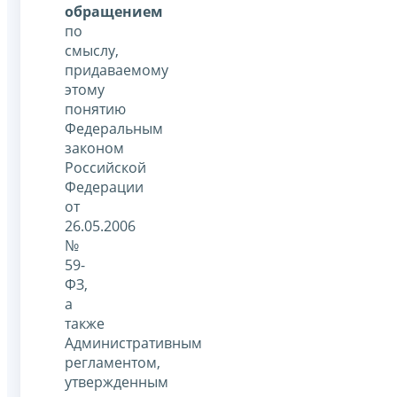
обращением
по
смыслу,
придаваемому
этому
понятию
Федеральным
законом
Российской
Федерации
от
26.05.2006
№
59-
ФЗ,
а
также
Административным
регламентом,
утвержденным