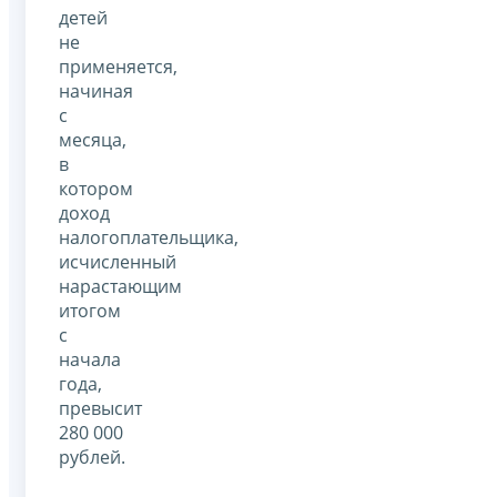
детей
не
применяется,
начиная
с
месяца,
в
котором
доход
налогоплательщика,
исчисленный
нарастающим
итогом
с
начала
года,
превысит
280 000
рублей.