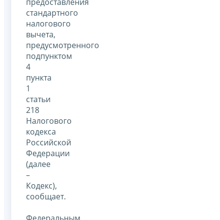
предоставления
стандартного
налогового
вычета,
предусмотренного
подпунктом
4
пункта
1
статьи
218
Налогового
кодекса
Российской
Федерации
(далее
–
Кодекс),
сообщает.
Федеральным