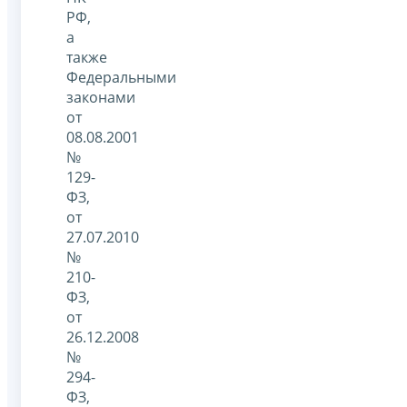
РФ,
а
также
Федеральными
законами
от
08.08.2001
№
129-
ФЗ,
от
27.07.2010
№
210-
ФЗ,
от
26.12.2008
№
294-
ФЗ,