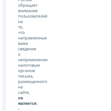
обращает
внимание
пользователей
на
то,
что
направленные
вами
сведения
о
неприменении
налоговым
органом
письма,
размещенного
на
сайте,
не
является:
-