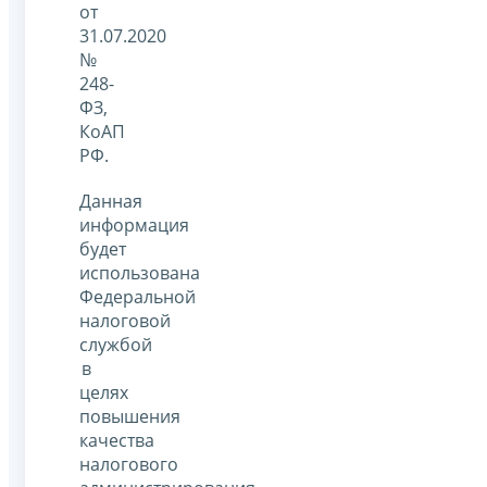
от
31.07.2020
№
248-
ФЗ,
КоАП
РФ.
Данная
информация
будет
использована
Федеральной
налоговой
службой
в
целях
повышения
качества
налогового