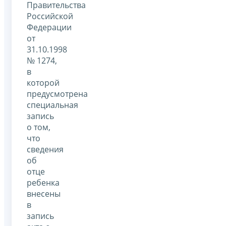
Правительства
Российской
Федерации
от
31.10.1998
№ 1274,
в
которой
предусмотрена
специальная
запись
о том,
что
сведения
об
отце
ребенка
внесены
в
запись