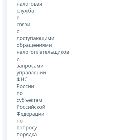
налоговая
служба
в
связи
с
поступающими
обращениями
налогоплательщиков
и
запросами
управлений
ФНС
России
по
субъектам
Российской
Федерации
по
вопросу
порядка