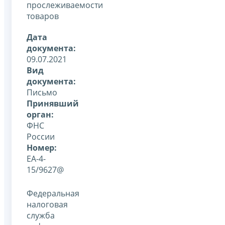
прослеживаемости
товаров
Дата
документа:
09.07.2021
Вид
документа:
Письмо
Принявший
орган:
ФНС
России
Номер:
ЕА-4-
15/9627@
Федеральная
налоговая
служба