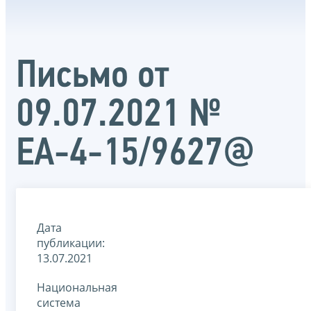
Письмо от
09.07.2021 №
ЕА-4-15/9627@
Дата
публикации:
13.07.2021
Национальная
система