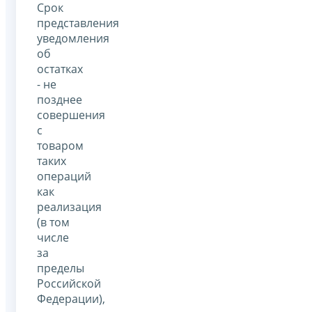
Срок
представления
уведомления
об
остатках
- не
позднее
совершения
с
товаром
таких
операций
как
реализация
(в том
числе
за
пределы
Российской
Федерации),