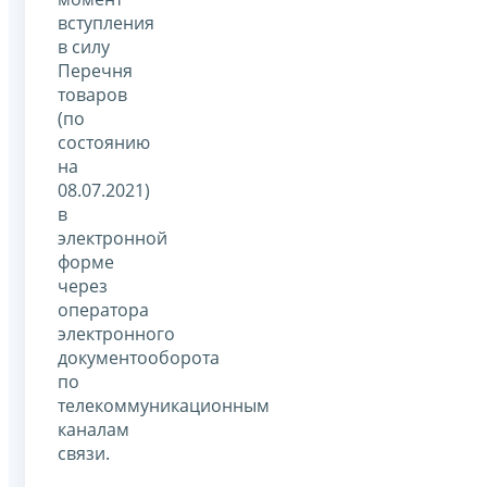
вступления
в силу
Перечня
товаров
(по
состоянию
на
08.07.2021)
в
электронной
форме
через
оператора
электронного
документооборота
по
телекоммуникационным
каналам
связи.