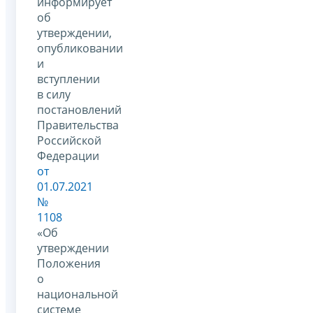
информирует
об
утверждении,
опубликовании
и
вступлении
в силу
постановлений
Правительства
Российской
Федерации
от
01.07.2021
№
1108
«Об
утверждении
Положения
о
национальной
системе