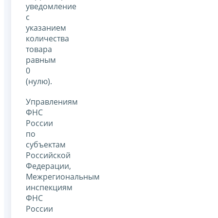
уведомление
с
указанием
количества
товара
равным
0
(нулю).
Управлениям
ФНС
России
по
субъектам
Российской
Федерации,
Межрегиональным
инспекциям
ФНС
России