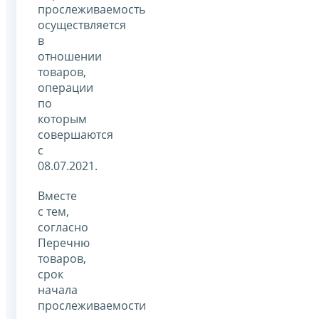
прослеживаемость
осуществляется
в
отношении
товаров,
операции
по
которым
совершаются
с
08.07.2021.
Вместе
с тем,
согласно
Перечню
товаров,
срок
начала
прослеживаемости