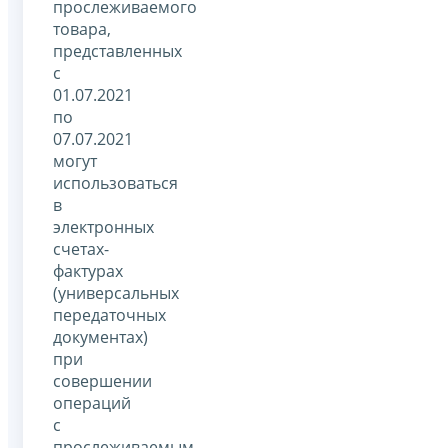
прослеживаемого
товара,
представленных
с
01.07.2021
по
07.07.2021
могут
использоваться
в
электронных
счетах-
фактурах
(универсальных
передаточных
документах)
при
совершении
операций
с
прослеживаемым