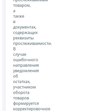
товаром,
а
также
в
документах,
содержащих
реквизиты
прослеживаемости.
В
случае
ошибочного
направления
уведомления
об
остатках,
участником
оборота
товаров
формируется
корректировочное