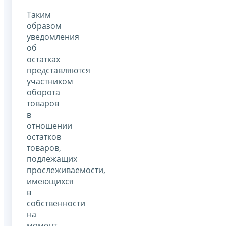
Таким
образом
уведомления
об
остатках
представляются
участником
оборота
товаров
в
отношении
остатков
товаров,
подлежащих
прослеживаемости,
имеющихся
в
собственности
на
момент