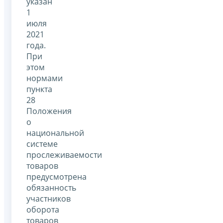
указан
1
июля
2021
года.
При
этом
нормами
пункта
28
Положения
о
национальной
системе
прослеживаемости
товаров
предусмотрена
обязанность
участников
оборота
товаров