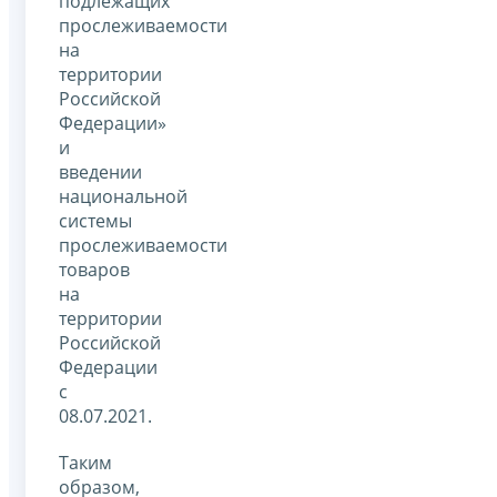
подлежащих
прослеживаемости
на
территории
Российской
Федерации»
и
введении
национальной
системы
прослеживаемости
товаров
на
территории
Российской
Федерации
с
08.07.2021.
Таким
образом,