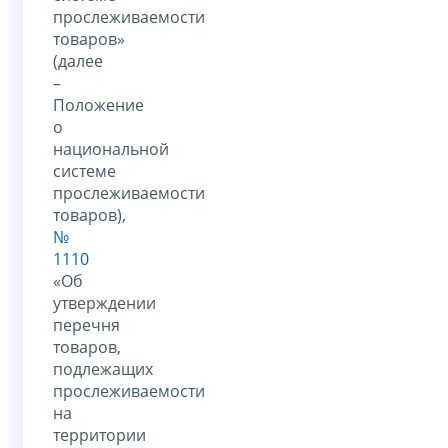
прослеживаемости
товаров»
(далее
–
Положение
о
национальной
системе
прослеживаемости
товаров),
№
1110
«Об
утверждении
перечня
товаров,
подлежащих
прослеживаемости
на
территории