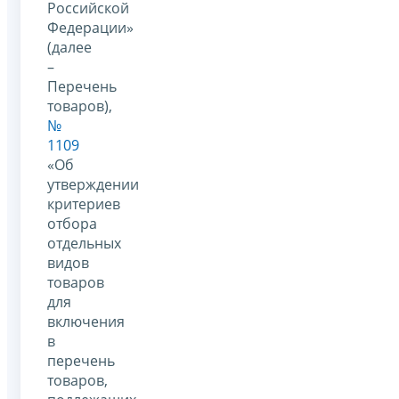
Российской
Федерации»
(далее
–
Перечень
товаров),
№
1109
«Об
утверждении
критериев
отбора
отдельных
видов
товаров
для
включения
в
перечень
товаров,