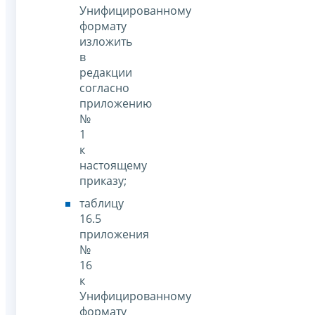
Унифицированному
формату
изложить
в
редакции
согласно
приложению
№
1
к
настоящему
приказу;
таблицу
16.5
приложения
№
16
к
Унифицированному
формату