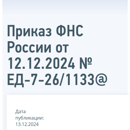
Приказ ФНС
России от
12.12.2024 №
ЕД-7-26/1133@
Дата
публикации:
13.12.2024