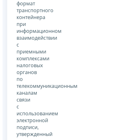
формат
транспортного
контейнера
при
информационном
взаимодействии
с
приемными
комплексами
налоговых
органов
по
телекоммуникационным
каналам
связи
с
использованием
электронной
подписи,
утвержденный