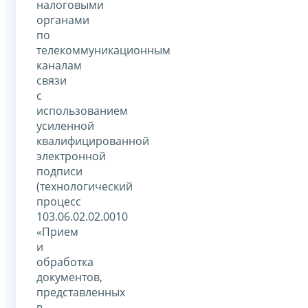
налоговыми
органами
по
телекоммуникационным
каналам
связи
с
использованием
усиленной
квалифицированной
электронной
подписи
(технологический
процесс
103.06.02.02.0010
«Прием
и
обработка
документов,
представленных
в