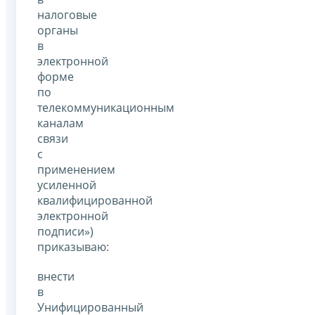
налоговые
органы
в
электронной
форме
по
телекоммуникационным
каналам
связи
с
применением
усиленной
квалифицированной
электронной
подписи»)
приказываю:
внести
в
Унифицированный