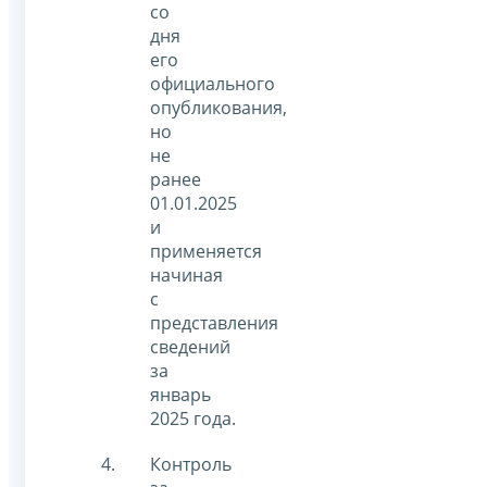
со
дня
его
официального
опубликования,
но
не
ранее
01.01.2025
и
применяется
начиная
с
представления
сведений
за
январь
2025 года.
Контроль