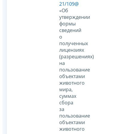
21/109@
«Об
утверждении
формы
сведений
о
полученных
лицензиях
(разрешениях)
на
пользование
объектами
животного
мира,
суммах
сбора
за
пользование
объектами
животного