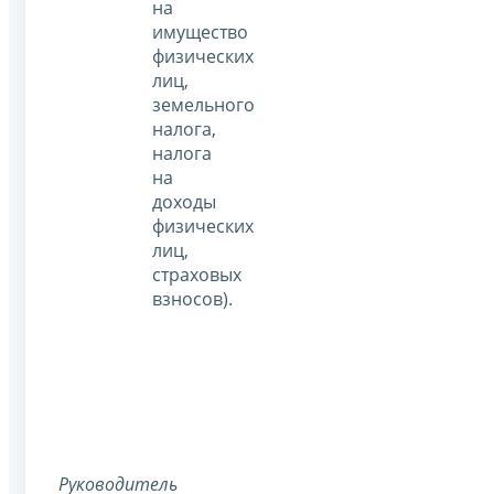
на
имущество
физических
лиц,
земельного
налога,
налога
на
доходы
физических
лиц,
страховых
взносов).
Руководитель