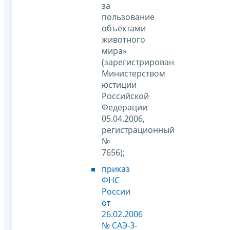
за
пользование
объектами
животного
мира»
(зарегистрирован
Министерством
юстиции
Российской
Федерации
05.04.2006,
регистрационный
№
7656);
приказ
ФНС
России
от
26.02.2006
№ САЭ-3-