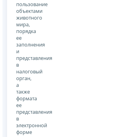
пользование
объектами
животного
мира,
порядка
ее
заполнения
и
представления
в
налоговый
орган,
а
также
формата
ее
представления
в
электронной
форме