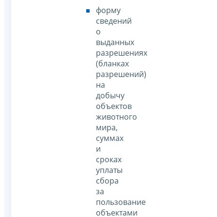
форму
сведений
о
выданных
разрешениях
(бланках
разрешений)
на
добычу
объектов
животного
мира,
суммах
и
сроках
уплаты
сбора
за
пользование
объектами