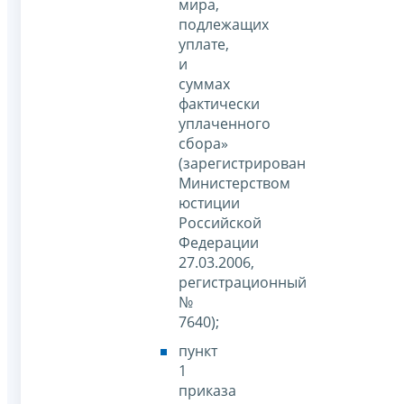
мира,
подлежащих
уплате,
и
суммах
фактически
уплаченного
сбора»
(зарегистрирован
Министерством
юстиции
Российской
Федерации
27.03.2006,
регистрационный
№
7640);
пункт
1
приказа