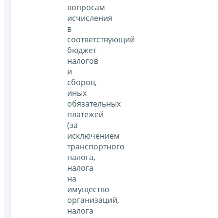
вопросам
исчисления
в
соответствующий
бюджет
налогов
и
сборов,
иных
обязательных
платежей
(за
исключением
транспортного
налога,
налога
на
имущество
организаций,
налога