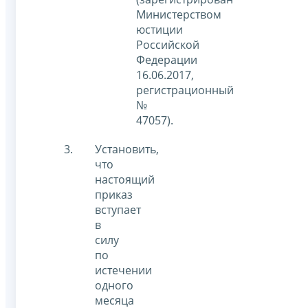
Министерством
юстиции
Российской
Федерации
16.06.2017,
регистрационный
№
47057).
Установить,
что
настоящий
приказ
вступает
в
силу
по
истечении
одного
месяца