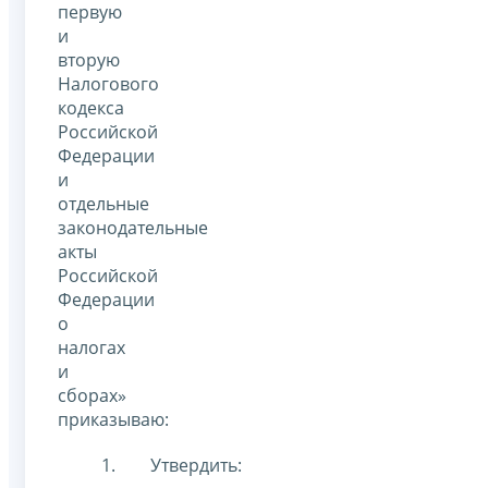
первую
и
вторую
Налогового
кодекса
Российской
Федерации
и
отдельные
законодательные
акты
Российской
Федерации
о
налогах
и
сборах»
приказываю:
Утвердить: