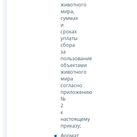
животного
мира,
суммах
и
сроках
уплаты
сбора
за
пользование
объектами
животного
мира
согласно
приложению
№
2
к
настоящему
приказу;
формат