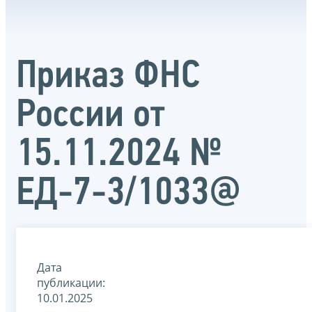
Приказ ФНС
России от
15.11.2024 №
ЕД-7-3/1033@
Дата
публикации:
10.01.2025