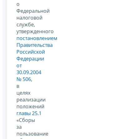
о
Федеральной
налоговой
службе,
утвержденного
постановлением
Правительства
Российской
Федерации
от
30.09.2004
№ 506
,
в
целях
реализации
положений
главы 25.1
«Сборы
за
пользование