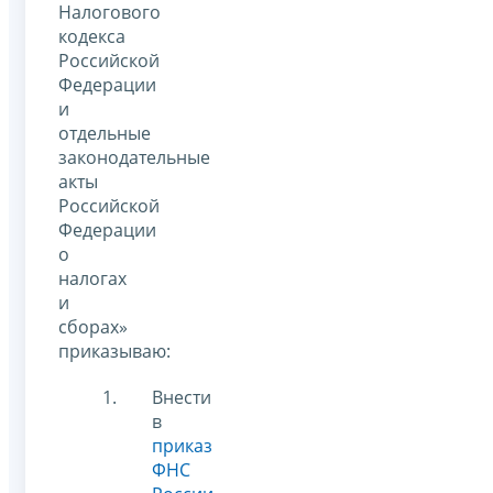
Налогового
кодекса
Российской
Федерации
и
отдельные
законодательные
акты
Российской
Федерации
о
налогах
и
сборах»
приказываю:
Внести
в
приказ
ФНС