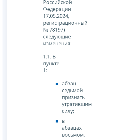
Российской
Федерации
17.05.2024,
регистрационный
№ 78197)
следующие
изменения:
1.1. В
пункте
1:
абзац
седьмой
признать
утратившим
силу;
в
абзацах
восьмом,