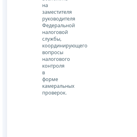
на
заместителя
руководителя
Федеральной
налоговой
службы,
координирующего
вопросы
налогового
контроля
в
форме
камеральных
проверок.