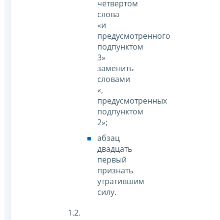
четвертом
слова
«и
предусмотренного
подпунктом
3»
заменить
словами
«,
предусмотренных
подпунктом
2»;
абзац
двадцать
первый
признать
утратившим
силу.
1.2.