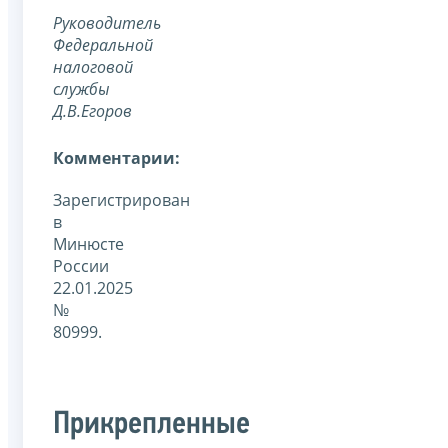
Руководитель
Федеральной
налоговой
службы
Д.В.Егоров
Комментарии:
Зарегистрирован
в
Минюсте
России
22.01.2025
№
80999.
Прикрепленные