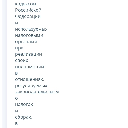
кодексом
Российской
Федерации
и
используемых
налоговыми
органами
при
реализации
своих
полномочий
в
отношениях,
регулируемых
законодательством
о
налогах
и
сборах,
в