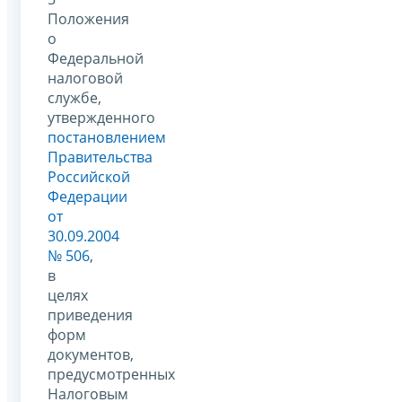
Положения
о
Федеральной
налоговой
службе,
утвержденного
постановлением
Правительства
Российской
Федерации
от
30.09.2004
№ 506
,
в
целях
приведения
форм
документов,
предусмотренных
Налоговым