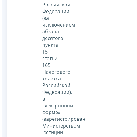
Российской
Федерации
(за
исключением
абзаца
десятого
пункта
15
статьи
165
Налогового
кодекса
Российской
Федерации),
в
электронной
форме»
(зарегистрирован
Министерством
юстиции