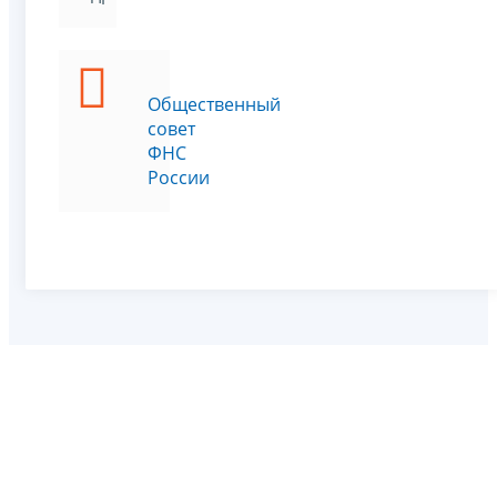
Общественный
совет
ФНС
России