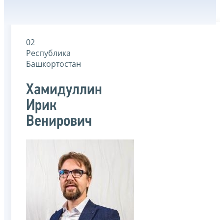
02
Республика
Башкортостан
Хамидуллин
Ирик
Венирович