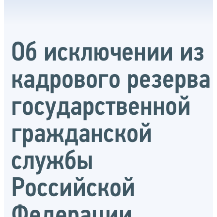
Об исключении из
кадрового резерва
государственной
гражданской
службы
Российской
Федерации