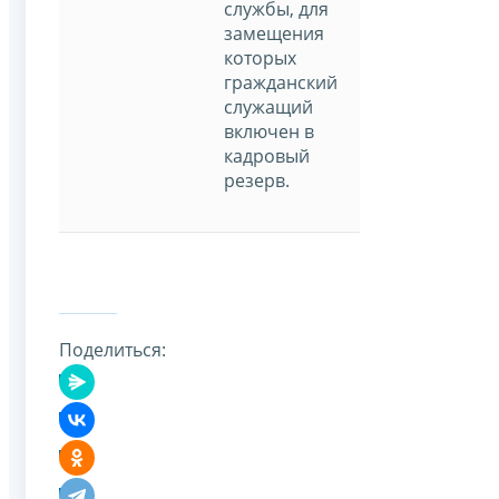
службы, для
замещения
которых
гражданский
служащий
включен в
кадровый
резерв.
Поделиться: