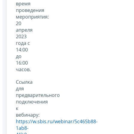
время
проведения
мероприятия:
20
апреля
2023
года с
14:00
до
16:00
часов.
Ссылка
для
предварительного
подключения
к
вебинару:
https://w.sbis.ru/webinar/5c465b88-
1ab8-