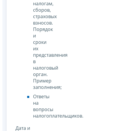
налогам,
сборов,
страховых
взносов.
Порядок
и
сроки
их
представления
в
налоговый
орган.
Пример
заполнения;
Ответы
на
вопросы
налогоплательщиков.
Дата и