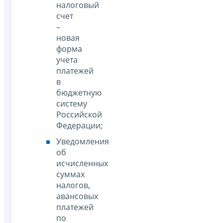
налоговый
счет
–
новая
форма
учета
платежей
в
бюджетную
систему
Российской
Федерации;
Уведомления
об
исчисленных
суммах
налогов,
авансовых
платежей
по