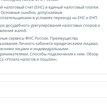
й налоговый счет (ЕНС) и единый налоговый платеж
. Основные ошибки, допускаемые
оплательщиками в условиях перехода на ЕНС и ЕНП.
ок досудебного урегулирования налоговых споров и
вления жалоб.
ные сервисы ФНС России. Преимущества
ьзования Личного кабинета юридическими лицами,
ескими лицами и индивидуальными
ринимателями. Способы подключения к ним. Обзор
са «Уплата налогов и пошлин».