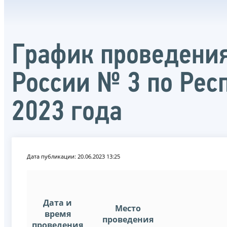
График проведени
России № 3 по Респ
2023 года
Дата публикации: 20.06.2023 13:25
Дата и
Место
время
проведения
проведения