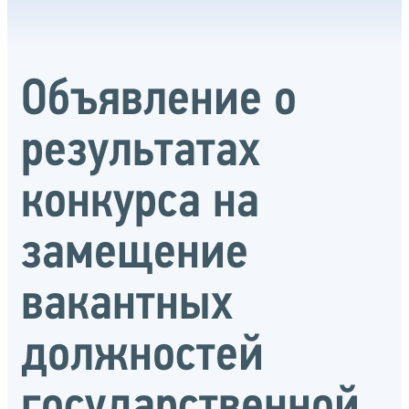
Объявление о
результатах
конкурса на
замещение
вакантных
должностей
государственной