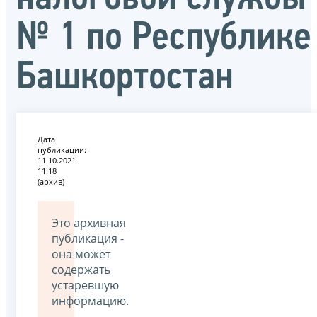
№ 1 по Республике
Башкортостан
Дата
публикации:
11.10.2021
11:18
(архив)
Это архивная
публикация -
она может
содержать
устаревшую
информацию.