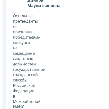
Динара
Маулитьяновна
.
Остальные
претенденты
не
признаны
победителями
конкурса
на
замещение
вакантных
должностей
государственной
гражданской
службы
Российской
Федерации
в
Межрайонной
ИФНС