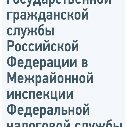
гражданской
службы
Российской
Федерации в
Межрайонной
инспекции
Федеральной
налоговой службы