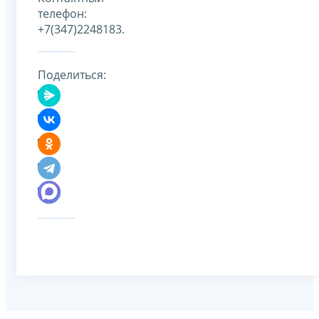
телефон:
+7(347)2248183.
Поделиться: