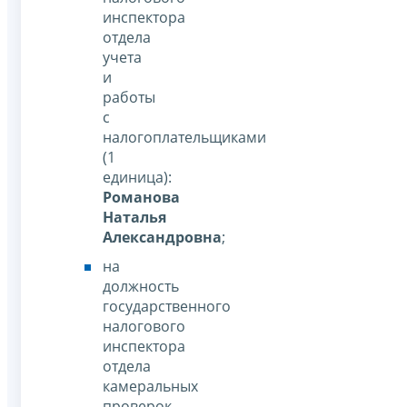
инспектора
отдела
учета
и
работы
с
налогоплательщиками
(1
единица):
Романова
Наталья
Александровна
;
на
должность
государственного
налогового
инспектора
отдела
камеральных
проверок