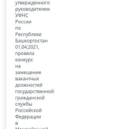
утвержденного
руководителем
УФНС
России
по
Республике
Башкортостан
01.04.2021,
провела
конкурс
на
замещение
вакантных
должностей
государственной
гражданской
службы
Российской
Федерации
в