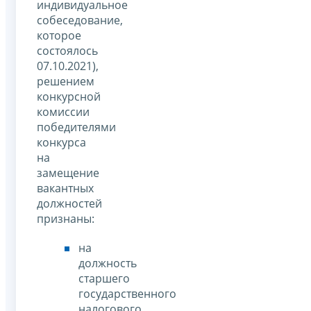
индивидуальное
собеседование,
которое
состоялось
07.10.2021),
решением
конкурсной
комиссии
победителями
конкурса
на
замещение
вакантных
должностей
признаны:
на
должность
старшего
государственного
налогового