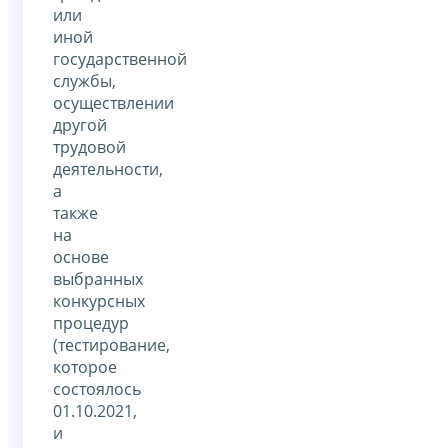
или
иной
государственной
службы,
осуществлении
другой
трудовой
деятельности,
а
также
на
основе
выбранных
конкурсных
процедур
(тестирование,
которое
состоялось
01.10.2021,
и