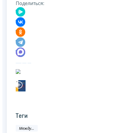
Поделиться:
Теги
Международное сотрудничество