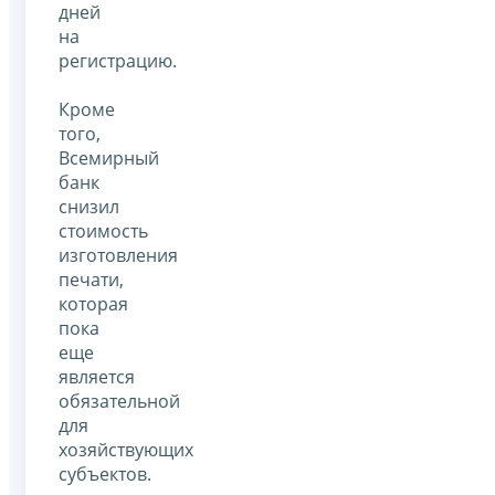
дней
на
регистрацию.
Кроме
того,
Всемирный
банк
снизил
стоимость
изготовления
печати,
которая
пока
еще
является
обязательной
для
хозяйствующих
субъектов.