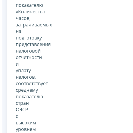
показателю
«Количество
часов,
затрачиваемых
на
подготовку
представления
налоговой
отчетности
и
уплату
налогов,
соответствует
среднему
показателю
стран
ОЭСР
с
высоким
уровнем