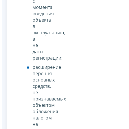
с
момента
введения
объекта
в
эксплуатацию,
а
не
даты
регистрации;
расширение
перечня
основных
средств,
не
признаваемых
объектом
обложения
налогом
на