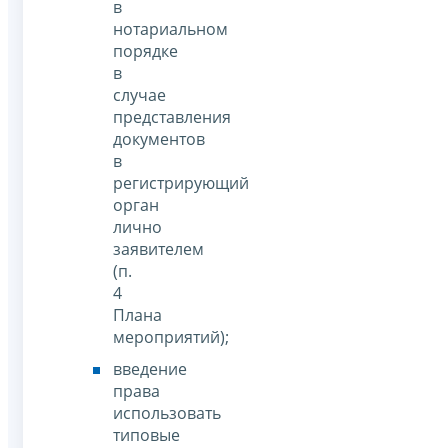
в
нотариальном
порядке
в
случае
представления
документов
в
регистрирующий
орган
лично
заявителем
(п.
4
Плана
мероприятий);
введение
права
использовать
типовые