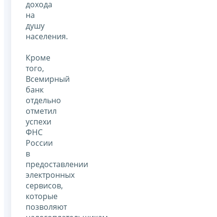
дохода
на
душу
населения.
Кроме
того,
Всемирный
банк
отдельно
отметил
успехи
ФНС
России
в
предоставлении
электронных
сервисов,
которые
позволяют