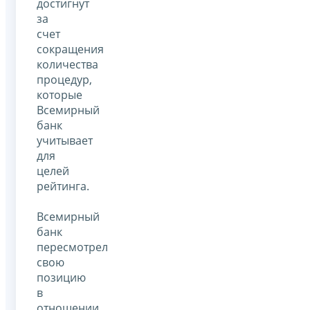
достигнут
за
счет
сокращения
количества
процедур,
которые
Всемирный
банк
учитывает
для
целей
рейтинга.
Всемирный
банк
пересмотрел
свою
позицию
в
отношении