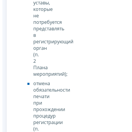
уставы,
которые
не
потребуется
представлять
в
регистрирующий
орган
(п.
2
Плана
мероприятий);
отмена
обязательности
печати
при
прохождении
процедур
регистрации
(п.