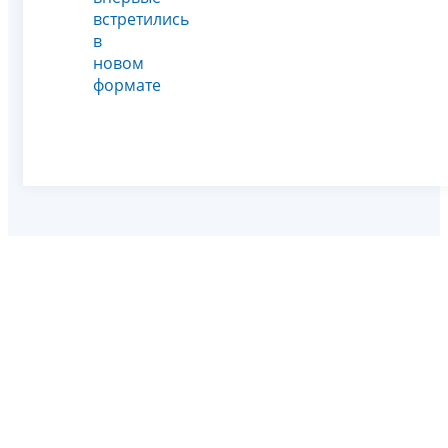
встретились
в
новом
формате