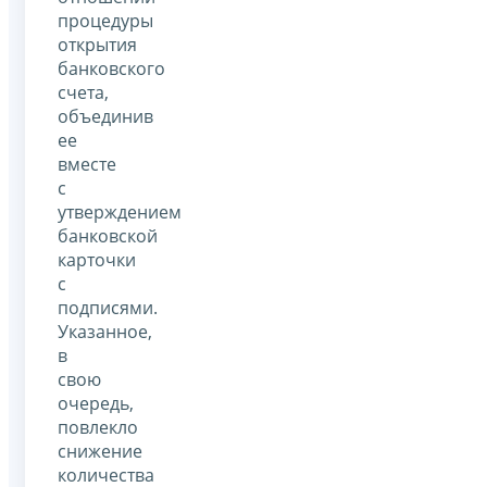
процедуры
открытия
банковского
счета,
объединив
ее
вместе
с
утверждением
банковской
карточки
с
подписями.
Указанное,
в
свою
очередь,
повлекло
снижение
количества