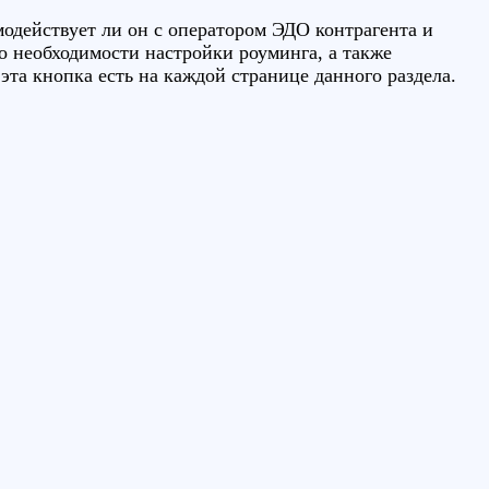
модействует ли он с оператором ЭДО контрагента и
о необходимости настройки роуминга, а также
та кнопка есть на каждой странице данного раздела.