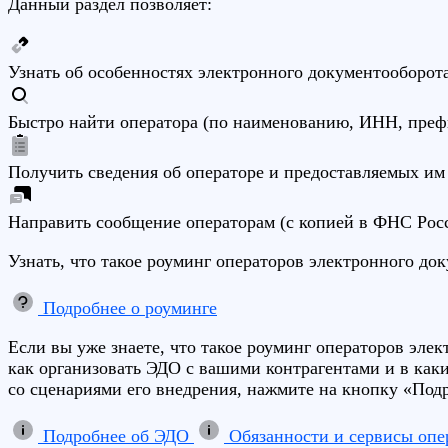
Данный раздел позволяет:
Узнать об особенностях электронного документооборот
Быстро найти оператора (по наименованию, ИНН, преф
Получить сведения об операторе и предоставляемых им
Направить сообщение операторам (с копией в ФНС Рос
Узнать, что такое роуминг операторов электронного до
Подробнее о роуминге
Если вы уже знаете, что такое роуминг операторов эле
как организовать ЭДО с вашими контрагентами и в как
со сценариями его внедрения, нажмите на кнопку «Под
Подробнее об ЭДО
Обязанности и сервисы опе