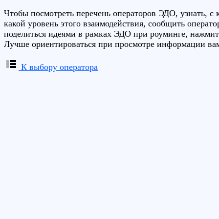
Чтобы посмотреть перечень операторов ЭДО, узнать, с 
какой уровень этого взаимодействия, сообщить операто
поделиться идеями в рамках ЭДО при роуминге, нажмите
Лучше ориентироваться при просмотре информации вам
К выбору оператора