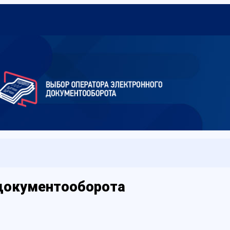
 документооборота