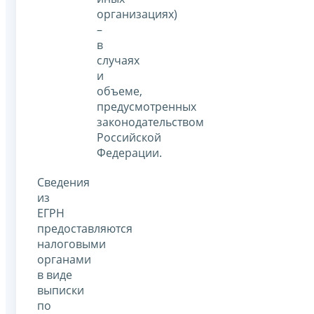
организациях)
–
в
случаях
и
объеме,
предусмотренных
законодательством
Российской
Федерации.
Сведения
из
ЕГРН
предоставляются
налоговыми
органами
в виде
выписки
по