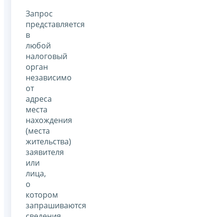
Запрос
представляется
в
любой
налоговый
орган
независимо
от
адреса
места
нахождения
(места
жительства)
заявителя
или
лица,
о
котором
запрашиваются
сведения.