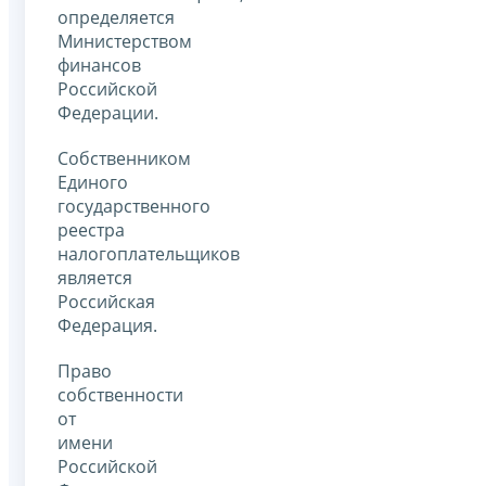
определяется
Министерством
финансов
Российской
Федерации.
Собственником
Единого
государственного
реестра
налогоплательщиков
является
Российская
Федерация.
Право
собственности
от
имени
Российской