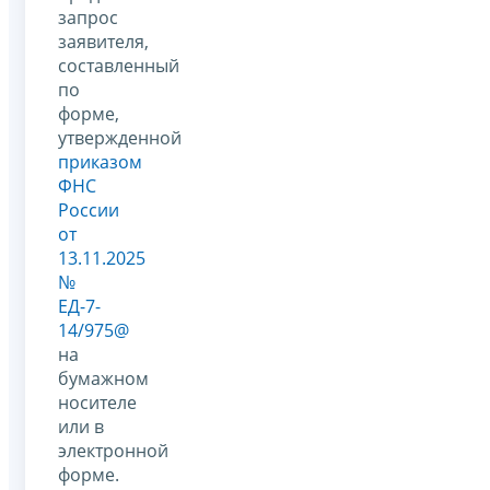
запрос
заявителя,
составленный
по
форме,
утвержденной
приказом
ФНС
России
от
13.11.2025
№
ЕД-7-
14/975@
на
бумажном
носителе
или в
электронной
форме.