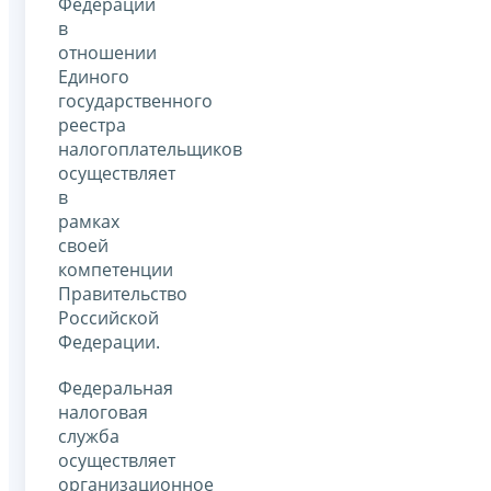
Федерации
в
отношении
Единого
государственного
реестра
налогоплательщиков
осуществляет
в
рамках
своей
компетенции
Правительство
Российской
Федерации.
Федеральная
налоговая
служба
осуществляет
организационное