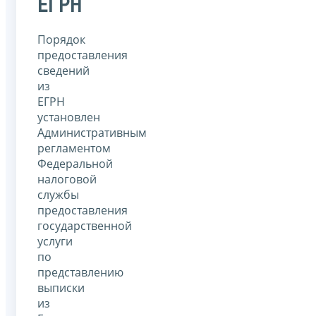
ЕГРН
Порядок
предоставления
сведений
из
ЕГРН
установлен
Административным
регламентом
Федеральной
налоговой
службы
предоставления
государственной
услуги
по
представлению
выписки
из