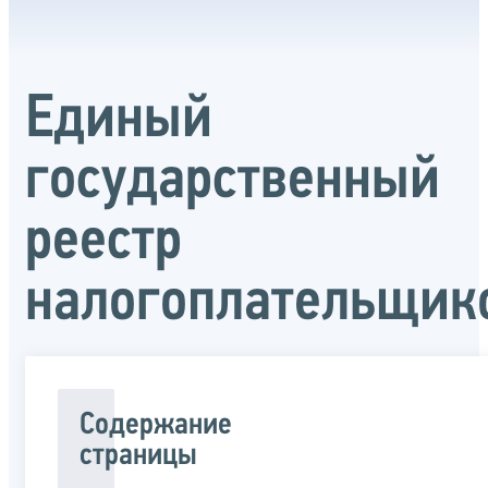
Единый
государственный
реестр
налогоплательщик
Содержание
страницы