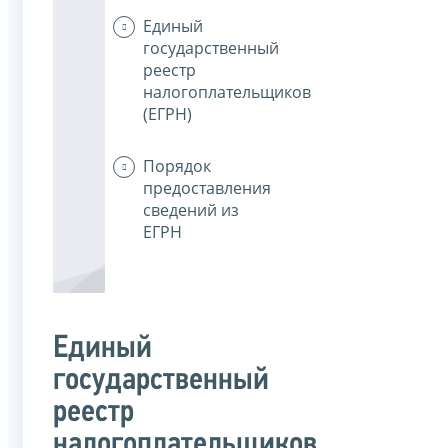
Единый
государственный
реестр
налогоплательщиков
(ЕГРН)
Порядок
предоставления
сведений из
ЕГРН
Единый
государственный
реестр
налогоплательщиков