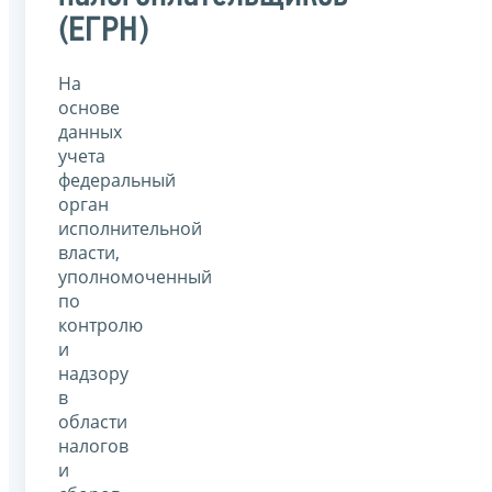
(ЕГРН)
На
основе
данных
учета
федеральный
орган
исполнительной
власти,
уполномоченный
по
контролю
и
надзору
в
области
налогов
и