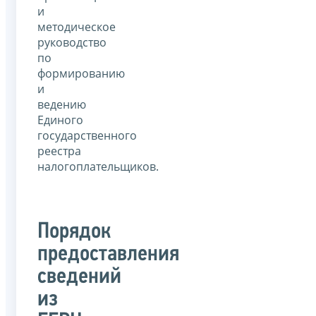
и
методическое
руководство
по
формированию
и
ведению
Единого
государственного
реестра
налогоплательщиков.
Порядок
предоставления
сведений
из