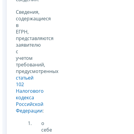
Сведения,
содержащиеся
в
ЕГРН,
представляются
заявителю
с
учетом
требований,
предусмотренных
статьей
102
Налогового
кодекса
Российской
Федерации
:
о
себе