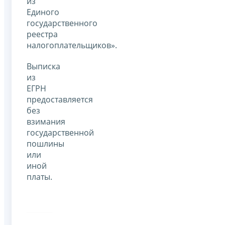
из
Единого
государственного
реестра
налогоплательщиков».
Выписка
из
ЕГРН
предоставляется
без
взимания
государственной
пошлины
или
иной
платы.