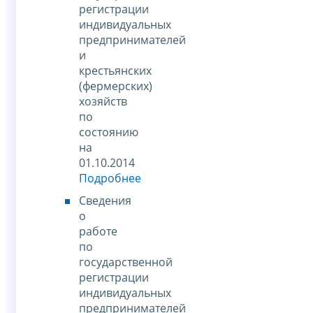
регистрации
индивидуальных
предпринимателей
и
крестьянских
(фермерских)
хозяйств
по
состоянию
на
01.10.2014
Подробнее
Сведения
о
работе
по
государственной
регистрации
индивидуальных
предпринимателей