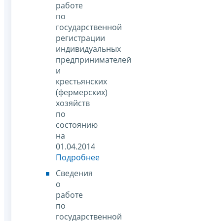
работе
по
государственной
регистрации
индивидуальных
предпринимателей
и
крестьянских
(фермерских)
хозяйств
по
состоянию
на
01.04.2014
Подробнее
Сведения
о
работе
по
государственной