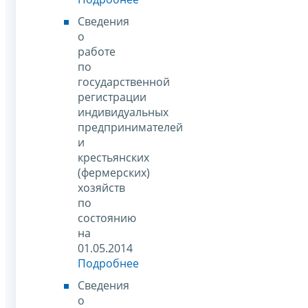
Сведения
о
работе
по
государственной
регистрации
индивидуальных
предпринимателей
и
крестьянских
(фермерских)
хозяйств
по
состоянию
на
01.05.2014
Подробнее
Сведения
о