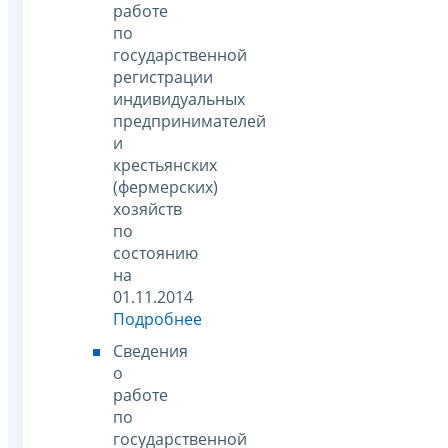
работе
по
государственной
регистрации
индивидуальных
предпринимателей
и
крестьянских
(фермерских)
хозяйств
по
состоянию
на
01.11.2014
Подробнее
Сведения
о
работе
по
государственной