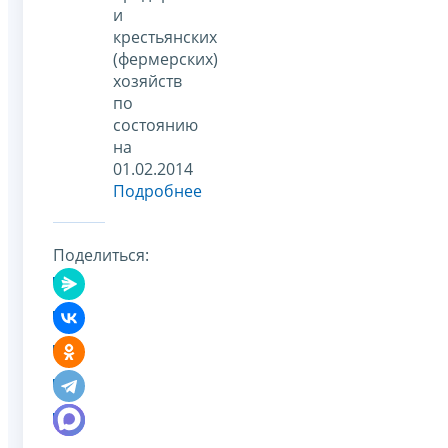
и
крестьянских
(фермерских)
хозяйств
по
состоянию
на
01.02.2014
Подробнее
Поделиться: