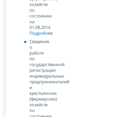
хозяйств
по
состоянию
на
01.08.2014
Подробнее
Сведения
о
работе
по
государственной
регистрации
индивидуальных
предпринимателей
и
крестьянских
(фермерских)
хозяйств
по
состоянию