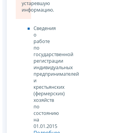
устаревшую
информацию.
Сведения
о
работе
по
государственной
регистрации
индивидуальных
предпринимателей
и
крестьянских
(фермерских)
хозяйств
по
состоянию
на
01.01.2015
Подробнее