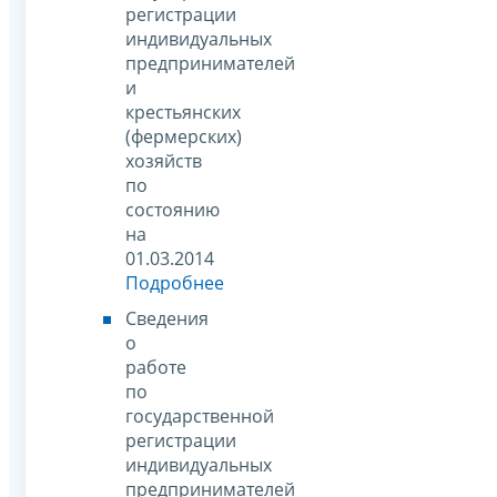
регистрации
индивидуальных
предпринимателей
и
крестьянских
(фермерских)
хозяйств
по
состоянию
на
01.03.2014
Подробнее
Сведения
о
работе
по
государственной
регистрации
индивидуальных
предпринимателей