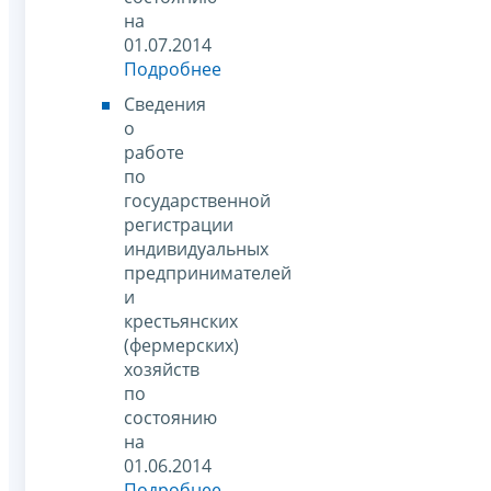
на
01.07.2014
Подробнее
Сведения
о
работе
по
государственной
регистрации
индивидуальных
предпринимателей
и
крестьянских
(фермерских)
хозяйств
по
состоянию
на
01.06.2014
Подробнее