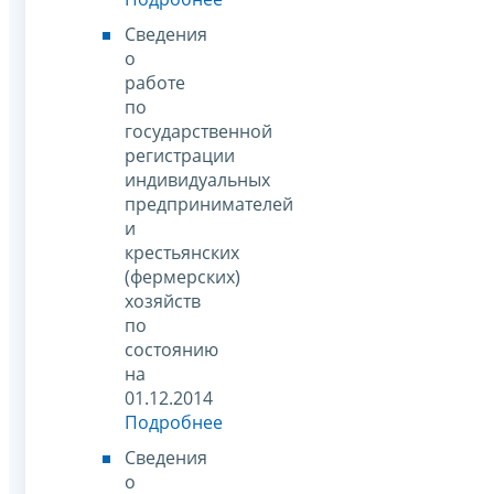
Сведения
о
работе
по
государственной
регистрации
индивидуальных
предпринимателей
и
крестьянских
(фермерских)
хозяйств
по
состоянию
на
01.12.2014
Подробнее
Сведения
о