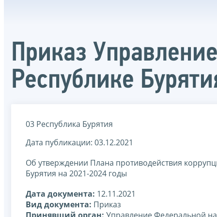
Приказ Управление
Республике Буряти
03 Республика Бурятия
Дата публикации: 03.12.2021
Об утверждении Плана противодействия коррупц
Бурятия на 2021-2024 годы
Дата документа:
12.11.2021
Вид документа:
Приказ
Принявший орган:
Управление Федеральной на