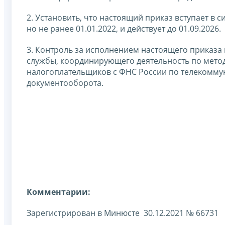
2. Установить, что настоящий приказ вступает в 
но не ранее 01.01.2022, и действует до 01.09.2026.
3. Контроль за исполнением настоящего приказа
службы, координирующего деятельность по мет
налогоплательщиков с ФНС России по телекомму
документооборота.
Комментарии:
Зарегистрирован в Минюсте 30.12.2021 № 66731