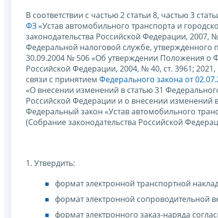
В соответствии с частью 2 статьи 8, частью 3 стать
ФЗ
«Устав автомобильного транспорта и городско
законодательства Российской Федерации, 2007, № 46
Федеральной налоговой службе, утвержденного 
30.09.2004 № 506 «Об утверждении Положения о 
Российской Федерации, 2004, № 40, ст. 3961; 2021,
связи с принятием
Федерального закона от 02.07
«О внесении изменений в статью 31 Федеральног
Российской Федерации и о внесении изменений 
Федеральный закон «Устав автомобильного транс
(Собрание законодательства Российской Федерации
1. Утвердить:
формат электронной транспортной наклад
формат электронной сопроводительной в
формат электронного заказ-наряда согла