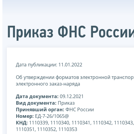
Приказ ФНС России
Дата публикации: 11.01.2022
Об утверждении форматов электронной транспор
электронного заказ-наряда
Дата документа:
09.12.2021
Вид документа:
Приказ
Принявший орган:
ФНС России
Номер:
ЕД-7-26/1065@
КНД:
1110339, 1110340, 1110341, 1110342, 1110343,
1110351, 1110352, 1110353