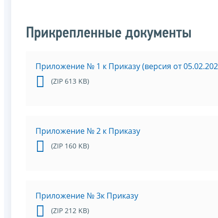
Прикрепленные документы
Приложение № 1 к Приказу (версия от 05.02.202
(ZIP 613 KB)
Приложение № 2 к Приказу
(ZIP 160 KB)
Приложение № 3к Приказу
(ZIP 212 KB)