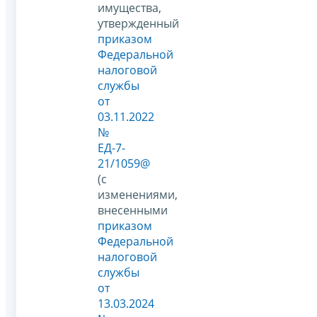
имущества,
утвержденный
приказом
Федеральной
налоговой
службы
от
03.11.2022
№
ЕД-7-
21/1059@
(с
изменениями,
внесенными
приказом
Федеральной
налоговой
службы
от
13.03.2024