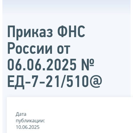
Приказ ФНС
России от
06.06.2025 №
ЕД-7-21/510@
Дата
публикации:
10.06.2025