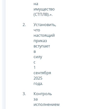
на
имущество
(СТПЛВ).».
Установить,
что
настоящий
приказ
вступает
в
силу
с
1
сентября
2025
года.
Контроль
за
исполнением