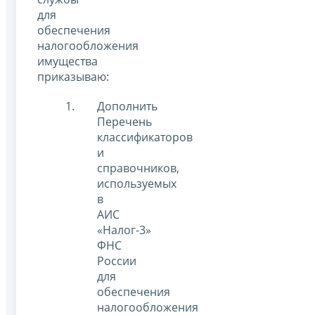
для
обеспечения
налогообложения
имущества
приказываю:
Дополнить
Перечень
классификаторов
и
справочников,
используемых
в
АИС
«Налог-3»
ФНС
России
для
обеспечения
налогообложения