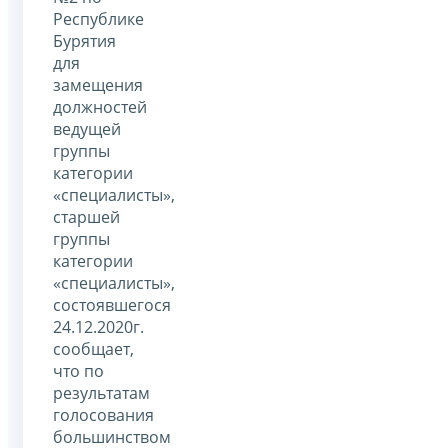
Республике
Бурятия
для
замещения
должностей
ведущей
группы
категории
«специалисты»,
старшей
группы
категории
«специалисты»,
состоявшегося
24.12.2020г.
сообщает,
что по
результатам
голосования
большинством