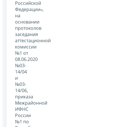
Российской
Федерации»,
на
основании
протоколов
заседания
аттестационной
комиссии
№1 от
08.06.2020
№03-
14/04
и
№03-
14/06,
приказа
Межрайонной
ИФНС
России
№1 по