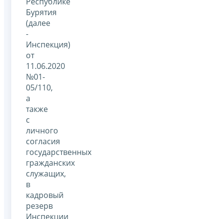
Республике
Бурятия
(далее
-
Инспекция)
от
11.06.2020
№01-
05/110,
а
также
с
личного
согласия
государственных
гражданских
служащих,
в
кадровый
резерв
Инспекции