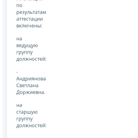
по
результатам
аттестации
включены:
на
ведущую
группу
должностей:
-
Андриянова
Светлана
Доржиевна.
на
старшую
группу
должностей: