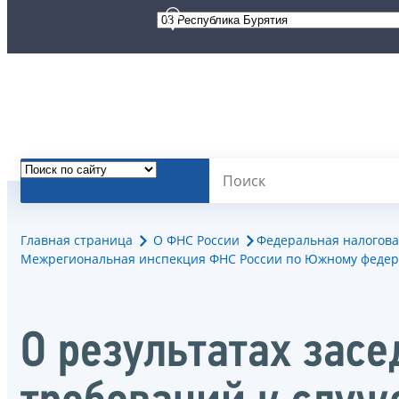
Главная страница
О ФНС России
Федеральная налогова
Межрегиональная инспекция ФНС России по Южному федер
О результатах зас