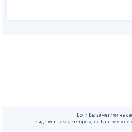
Если Вы заметили на са
Выделите текст, который, по Вашему мне