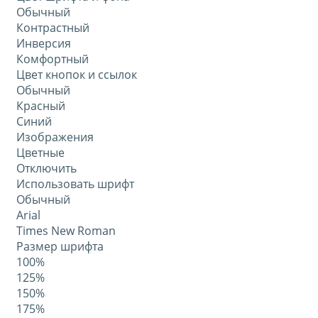
Обычный
Контрастный
Инверсия
Комфортный
Цвет кнопок и ссылок
Обычный
Красный
Синий
Изображения
Цветные
Отключить
Использовать шрифт
Обычный
Arial
Times New Roman
Размер шрифта
100%
125%
150%
175%