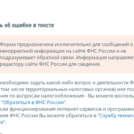
ь об ошибке в тексте
Форма предназначена исключительно для сообщений о
некорректной информации на сайте ФНС России и не
подразумевает обратной связи. Информация направляе
редактору сайта ФНС России для сведения.
 необходимо задать какой-либо вопрос о деятельности 
в том числе территориальных налоговых органов) или по
ния по вопросам налогообложения - Вы можете восполь
м
"Обратиться в ФНС России"
.
сам функционирования интернет-сервисов и программн
ния ФНС России Вы можете обратиться в
"Службу техни
и".