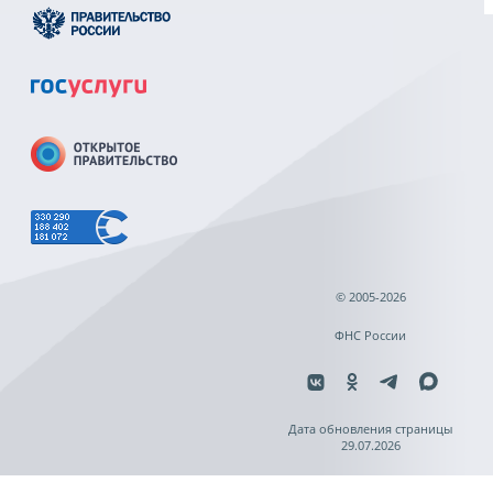
© 2005-2026
ФНС России
Дата обновления страницы
29.07.2026