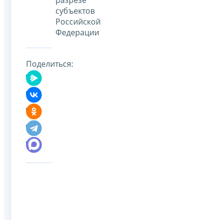
субъектов
Российской
Федерации
Поделиться: