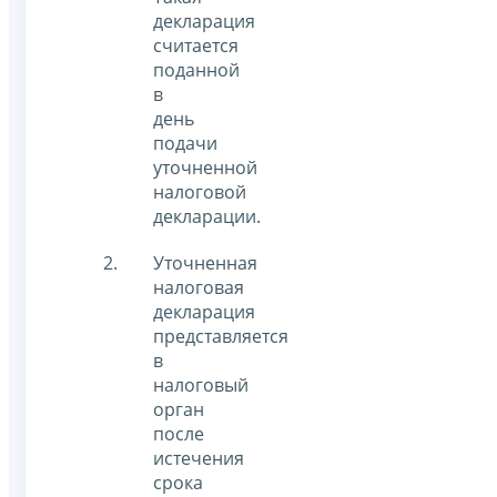
декларация
считается
поданной
в
день
подачи
уточненной
налоговой
декларации.
Уточненная
налоговая
декларация
представляется
в
налоговый
орган
после
истечения
срока