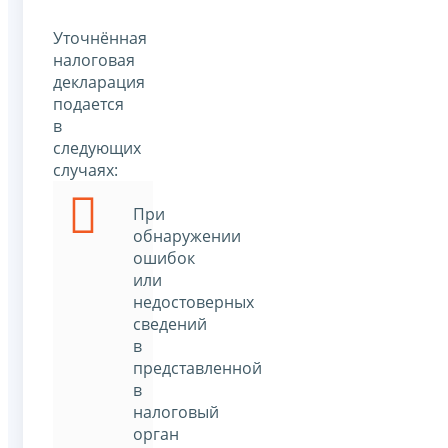
Уточнённая
налоговая
декларация
подается
в
следующих
случаях:
При
обнаружении
ошибок
или
недостоверных
сведений
в
представленной
в
налоговый
орган