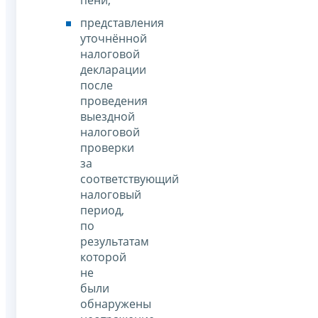
представления
уточнённой
налоговой
декларации
после
проведения
выездной
налоговой
проверки
за
соответствующий
налоговый
период,
по
результатам
которой
не
были
обнаружены