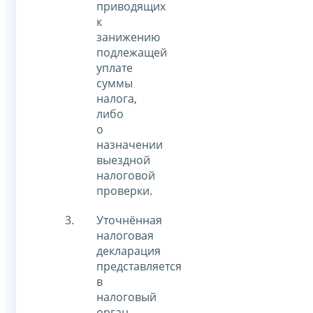
приводящих
к
занижению
подлежащей
уплате
суммы
налога,
либо
о
назначении
выездной
налоговой
проверки.
Уточнённая
налоговая
декларация
представляется
в
налоговый
орган