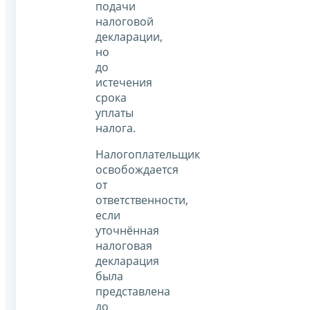
подачи
налоговой
декларации,
но
до
истечения
срока
уплаты
налога.
Налогоплательщик
освобождается
от
ответственности,
если
уточнённая
налоговая
декларация
была
представлена
до