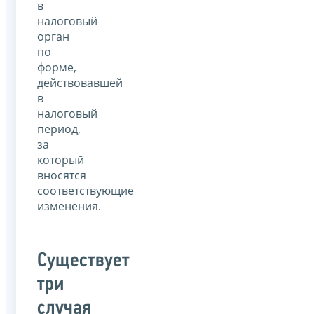
в
налоговый
орган
по
форме,
действовавшей
в
налоговый
период,
за
который
вносятся
соответствующие
изменения.
Существует
три
случая