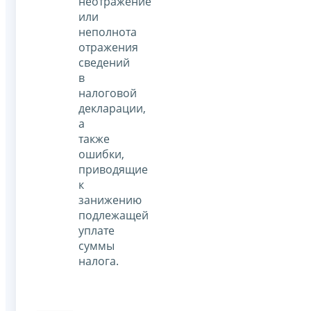
неотражение
или
неполнота
отражения
сведений
в
налоговой
декларации,
а
также
ошибки,
приводящие
к
занижению
подлежащей
уплате
суммы
налога.