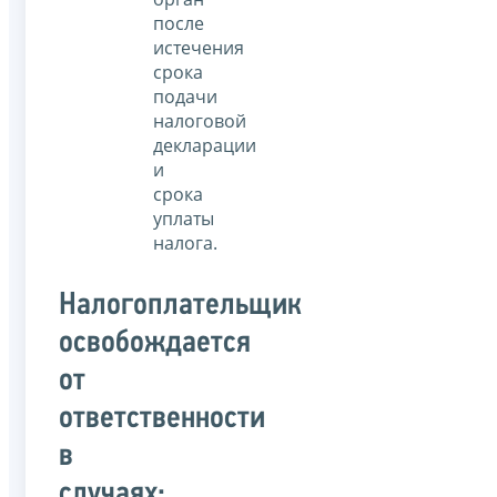
после
истечения
срока
подачи
налоговой
декларации
и
срока
уплаты
налога.
Налогоплательщик
освобождается
от
ответственности
в
случаях: