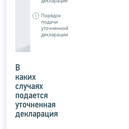
декларация
Порядок
подачи
уточненной
декларации
В
каких
случаях
подается
уточненная
декларация