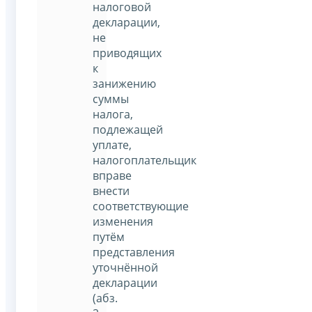
налоговой
декларации,
не
приводящих
к
занижению
суммы
налога,
подлежащей
уплате,
налогоплательщик
вправе
внести
соответствующие
изменения
путём
представления
уточнённой
декларации
(абз.