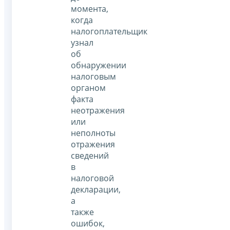
момента,
когда
налогоплательщик
узнал
об
обнаружении
налоговым
органом
факта
неотражения
или
неполноты
отражения
сведений
в
налоговой
декларации,
а
также
ошибок,