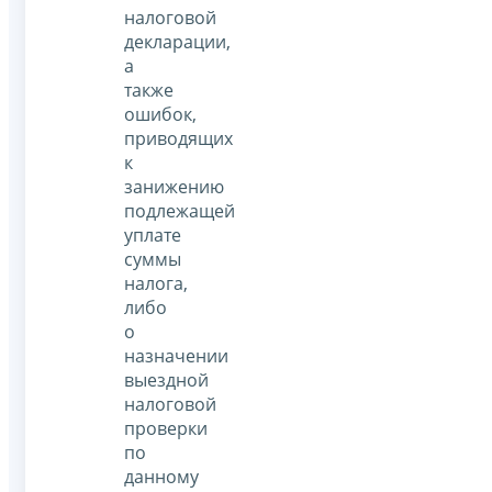
налоговой
декларации,
а
также
ошибок,
приводящих
к
занижению
подлежащей
уплате
суммы
налога,
либо
о
назначении
выездной
налоговой
проверки
по
данному