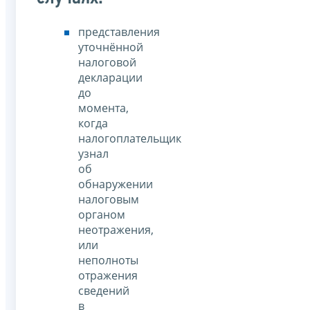
представления
уточнённой
налоговой
декларации
до
момента,
когда
налогоплательщик
узнал
об
обнаружении
налоговым
органом
неотражения,
или
неполноты
отражения
сведений
в