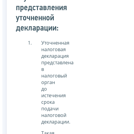
представления
уточненной
декларации:
Уточненная
налоговая
декларация
представлена
в
налоговый
орган
до
истечения
срока
подачи
налоговой
декларации.
Такая