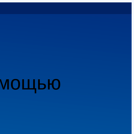
помощью