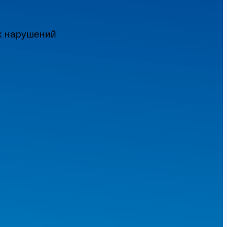
ых нарушений