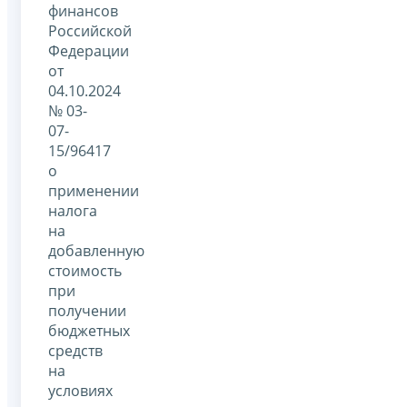
финансов
Российской
Федерации
от
04.10.2024
№ 03-
07-
15/96417
о
применении
налога
на
добавленную
стоимость
при
получении
бюджетных
средств
на
условиях