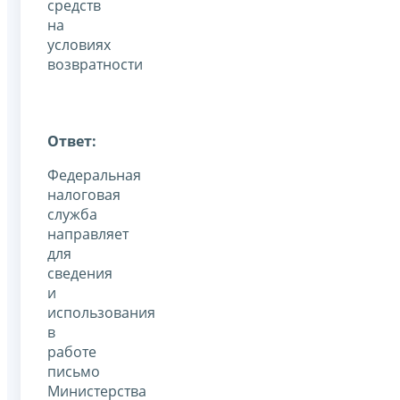
средств
на
условиях
возвратности
Ответ:
Федеральная
налоговая
служба
направляет
для
сведения
и
использования
в
работе
письмо
Министерства