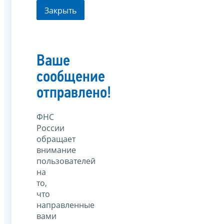
Закрыть
Ваше
сообщение
отправлено!
ФНС
России
обращает
внимание
пользователей
на
то,
что
направленные
вами