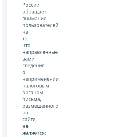
России
обращает
внимание
пользователей
на
то,
что
направленные
вами
сведения
о
неприменении
налоговым
органом
письма,
размещенного
на
сайте,
не
является: