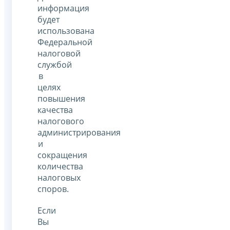
информация
будет
использована
Федеральной
налоговой
службой
в
целях
повышения
качества
налогового
администрирования
и
сокращения
количества
налоговых
споров.
Если
Вы