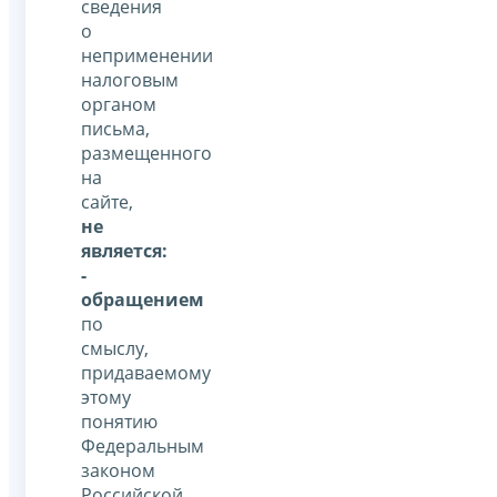
сведения
о
неприменении
налоговым
органом
письма,
размещенного
на
сайте,
не
является:
-
обращением
по
смыслу,
придаваемому
этому
понятию
Федеральным
законом
Российской