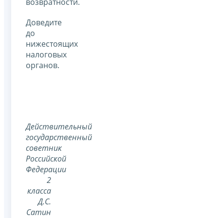
возвратности.
Доведите
до
нижестоящих
налоговых
органов.
Действительный
государственный
советник
Российской
Федерации
2
класса
Д.С.
Сатин