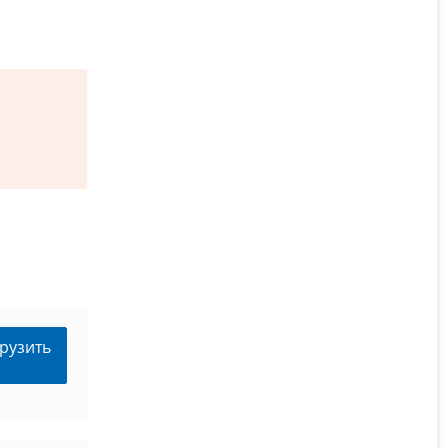
рузить