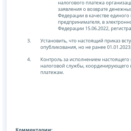
налогового платежа организац
заявления о возврате денежны
Федерации в качестве единого
предпринимателя, в электронн
Федерации 15.06.2022, регистр
Установить, что настоящий приказ всту
опубликования, но не ранее 01.01.2023
Контроль за исполнением настоящего 
налоговой службы, координирующего 
платежам.
Комментарии: