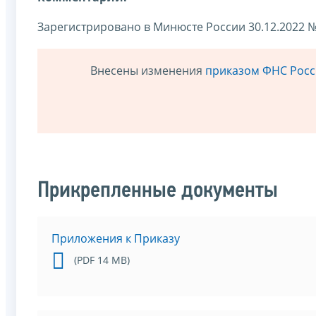
Зарегистрировано в Минюсте России 30.12.2022 №
Внесены изменения
приказом ФНС Росси
Прикрепленные документы
Приложения к Приказу
(PDF 14 MB)