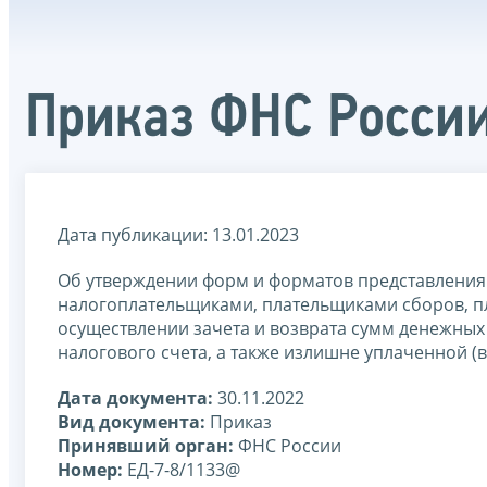
Приказ ФНС России
Дата публикации: 13.01.2023
Об утверждении форм и форматов представления
налогоплательщиками, плательщиками сборов, пл
осуществлении зачета и возврата сумм денежны
налогового счета, а также излишне уплаченной 
Дата документа:
30.11.2022
Вид документа:
Приказ
Принявший орган:
ФНС России
Номер:
ЕД-7-8/1133@