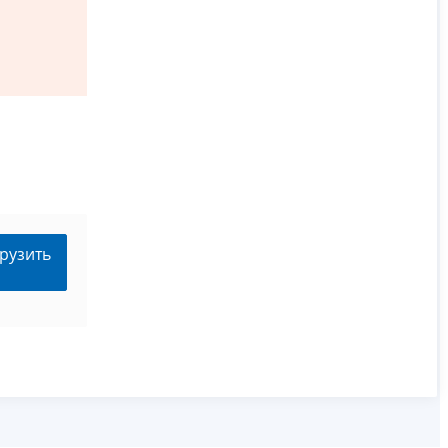
рузить