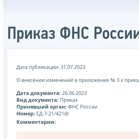
Приказ ФНС России
Дата публикации: 31.07.2023
О внесении изменений в приложение № 3 к прик
Дата документа:
26.06.2023
Вид документа:
Приказ
Принявший орган:
ФНС России
Номер:
ЕД-7-21/421@
Комментарии: