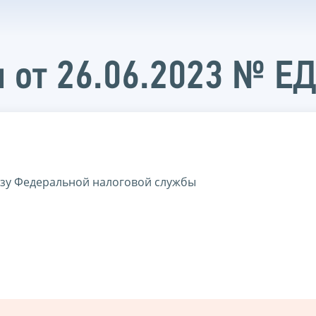
 от 26.06.2023 № Е
азу Федеральной налоговой службы