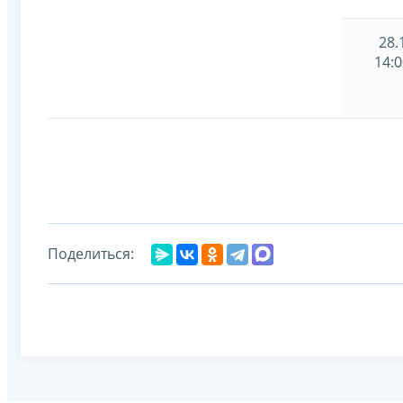
28.
14:0
Поделиться: