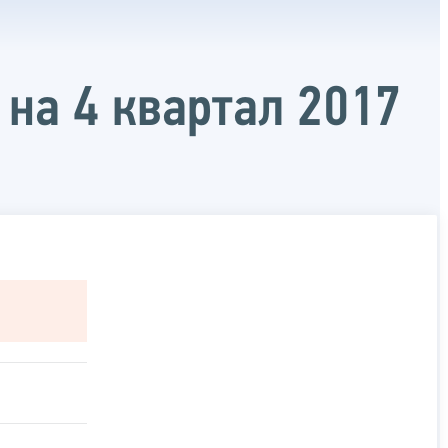
на 4 квартал 2017