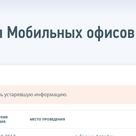
 Мобильных офисов 
ать устаревшую информацию.
РЕМЯ
МЕСТО ПРОВЕДЕНИЯ
НИЯ