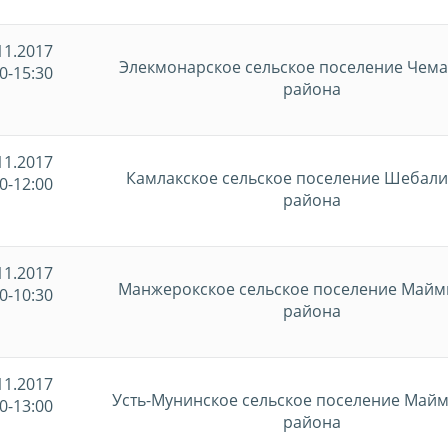
11.2017
Элекмонарское сельское поселение Чема
0-15:30
района
11.2017
Камлакское сельское поселение Шебали
0-12:00
района
11.2017
Манжерокское сельское поселение Майм
0-10:30
района
11.2017
Усть-Мунинское сельское поселение Май
0-13:00
района