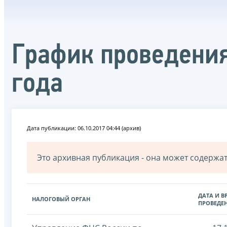
График проведения
года
Дата публикации: 06.10.2017 04:44 (архив)
Это архивная публикация - она может содерж
ДАТА И В
НАЛОГОВЫЙ ОРГАН
ПРОВЕДЕ