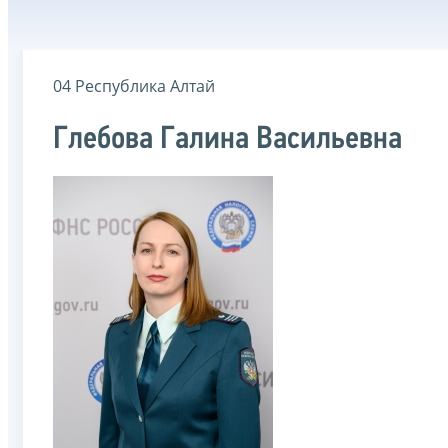
04 Республика Алтай
Глебова Галина Васильевна