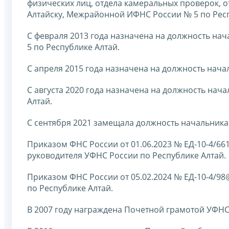
физических лиц, отдела камеральных проверок, о
Алтайску, Межрайонной ИФНС России № 5 по Респ
С февраля 2013 года назначена на должность н
5 по Республике Алтай.
С апреля 2015 года назначена на должность нача
С августа 2020 года назначена на должность нач
Алтай.
С сентября 2021 замещала должность начальника 
Приказом ФНС России от 01.06.2023 № ЕД-10-4/6
руководителя УФНС России по Республике Алтай.
Приказом ФНС России от 05.02.2024 № ЕД-10-4/9
по Республике Алтай.
В 2007 году награждена Почетной грамотой УФНС