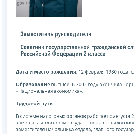
Заместитель руководителя
Советник государственной гражданской с
Российской Федерации 2 класса
Дата и место рождения
: 12 февраля 1980 года,
Образование
высшее. В 2002 году окончила Гор
«Национальная экономика».
Трудовой путь
В системе налоговых органов работает с августа 2
замещала должности государственного налоговог
заместителя начальника отдела, главного госуд