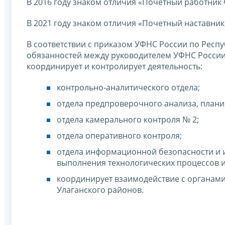
В 2016 году знаком отличия «Почетный работник
В 2021 году знаком отличия «Почетный наставни
В соответствии с приказом УФНС России по Респу
обязанностей между руководителем УФНС России 
координирует и контролирует деятельность:
контрольно-аналитического отдела;
отдела предпроверочного анализа, план
отдела камерального контроля № 2;
отдела оперативного контроля;
отдела информационной безопасности и 
выполнения технологических процессов 
координирует взаимодействие с органами
Улаганского районов.