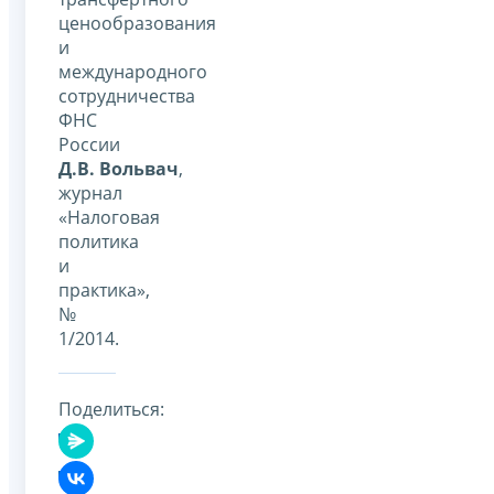
ценообразования
и
международного
сотрудничества
ФНС
России
Д.В. Вольвач
,
журнал
«Налоговая
политика
и
практика»,
№
1/2014.
Поделиться: