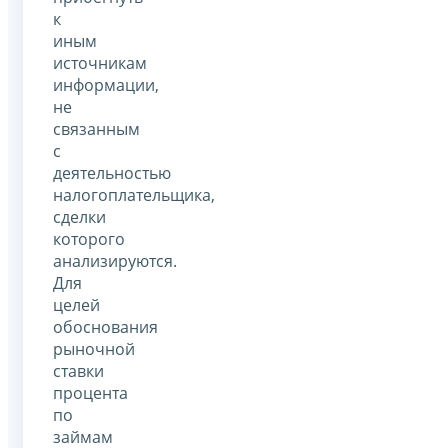
к
иным
источникам
информации,
не
связанным
с
деятельностью
налогоплательщика,
сделки
которого
анализируются.
Для
целей
обоснования
рыночной
ставки
процента
по
займам