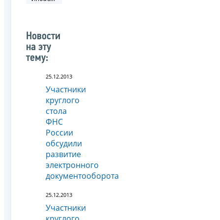
Новости
на эту
тему:
25.12.2013
Участники
круглого
стола
ФНС
России
обсудили
развитие
электронного
документооборота
25.12.2013
Участники
круглого