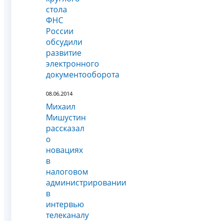
стола
ФНС
России
обсудили
развитие
электронного
документооборота
08.06.2014
Михаил
Мишустин
рассказал
о
новациях
в
налоговом
администрировании
в
интервью
телеканалу