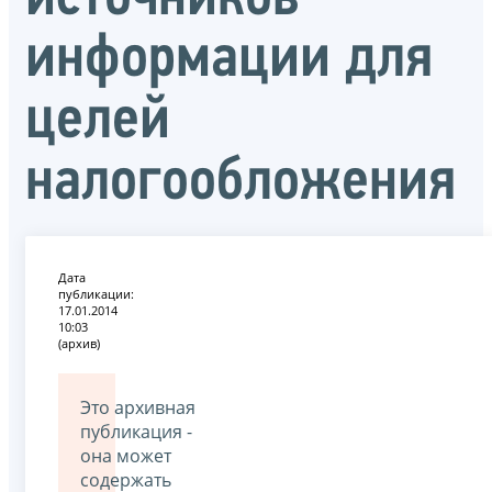
информации для
целей
налогообложения
Дата
публикации:
17.01.2014
10:03
(архив)
Это архивная
публикация -
она может
содержать