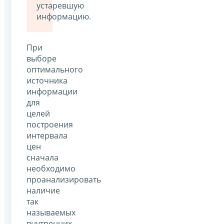
устаревшую
информацию.
При
выборе
оптимального
источника
информации
для
целей
построения
интервала
цен
сначала
необходимо
проанализировать
наличие
так
называемых
внутренних