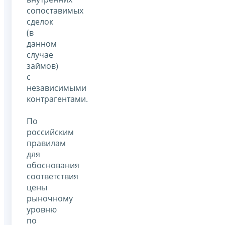
сопоставимых
сделок
(в
данном
случае
займов)
с
независимыми
контрагентами.
По
российским
правилам
для
обоснования
соответствия
цены
рыночному
уровню
по