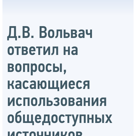
Д.В. Вольвач
ответил на
вопросы,
касающиеся
использования
общедоступных
источников