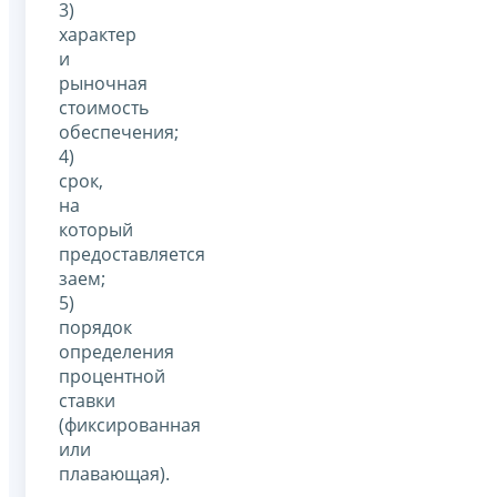
3)
характер
и
рыночная
стоимость
обеспечения;
4)
срок,
на
который
предоставляется
заем;
5)
порядок
определения
процентной
ставки
(фиксированная
или
плавающая).