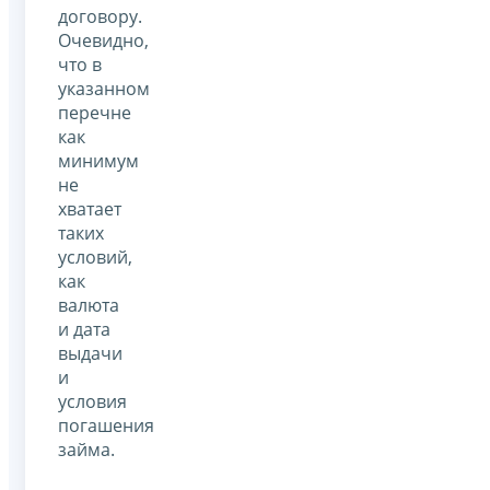
договору.
Очевидно,
что в
указанном
перечне
как
минимум
не
хватает
таких
условий,
как
валюта
и дата
выдачи
и
условия
погашения
займа.