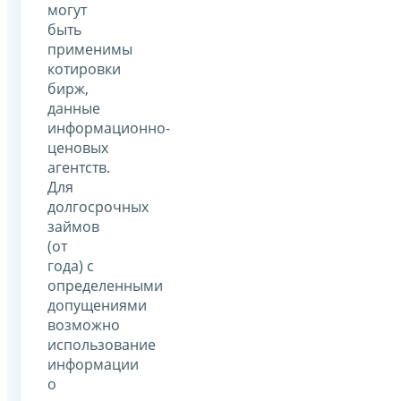
могут
быть
применимы
котировки
бирж,
данные
информационно-
ценовых
агентств.
Для
долгосрочных
займов
(от
года) с
определенными
допущениями
возможно
использование
информации
о