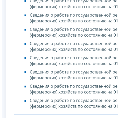
Сведения о работе по государственной р
(фермерских) хозяйств по состоянию на 01
Сведения о работе по государственной р
(фермерских) хозяйств по состоянию на 01
Сведения о работе по государственной р
(фермерских) хозяйств по состоянию на 01
Сведения о работе по государственной р
(фермерских) хозяйств по состоянию на 01
Сведения о работе по государственной р
(фермерских) хозяйств по состоянию на 01
Сведения о работе по государственной р
(фермерских) хозяйств по состоянию на 01
Сведения о работе по государственной р
(фермерских) хозяйств по состоянию на 01
Сведения о работе по государственной р
(фермерских) хозяйств по состоянию на 01