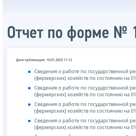
Отчет по форме № 
Дата публикации: 10.01.2023 11:12
Сведения о работе по государственной р
(фермерских) хозяйств по состоянию на 01
Сведения о работе по государственной р
(фермерских) хозяйств по состоянию на 01
Сведения о работе по государственной р
(фермерских) хозяйств по состоянию на 01
Сведения о работе по государственной р
(фермерских) хозяйств по состоянию на 01