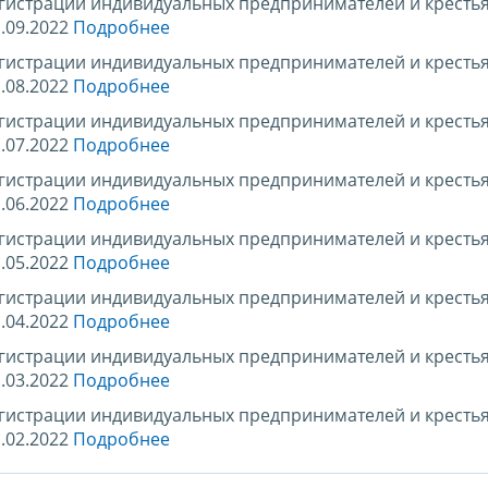
егистрации индивидуальных предпринимателей и кресть
.09.2022
Подробнее
егистрации индивидуальных предпринимателей и кресть
.08.2022
Подробнее
егистрации индивидуальных предпринимателей и кресть
.07.2022
Подробнее
егистрации индивидуальных предпринимателей и кресть
.06.2022
Подробнее
егистрации индивидуальных предпринимателей и кресть
.05.2022
Подробнее
егистрации индивидуальных предпринимателей и кресть
.04.2022
Подробнее
егистрации индивидуальных предпринимателей и кресть
.03.2022
Подробнее
егистрации индивидуальных предпринимателей и кресть
.02.2022
Подробнее