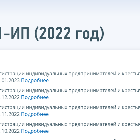
1-ИП (2022 год)
егистрации индивидуальных предпринимателей и кресть
.01.2023
Подробнее
егистрации индивидуальных предпринимателей и кресть
.12.2022
Подробнее
егистрации индивидуальных предпринимателей и кресть
.11.2022
Подробнее
егистрации индивидуальных предпринимателей и кресть
.10.2022
Подробнее