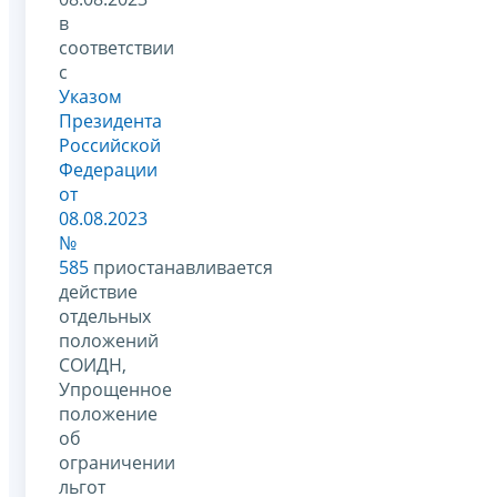
в
соответствии
с
Указом
Президента
Российской
Федерации
от
08.08.2023
№
585
приостанавливается
действие
отдельных
положений
СОИДН,
Упрощенное
положение
об
ограничении
льгот