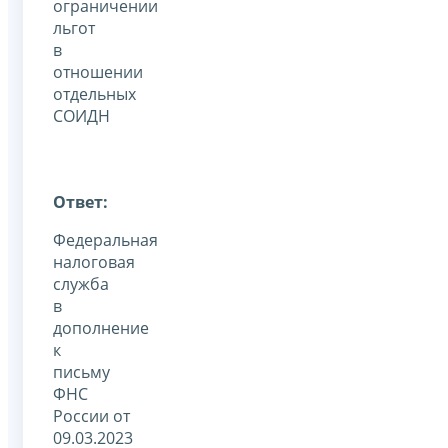
ограничении
льгот
в
отношении
отдельных
СОИДН
Ответ:
Федеральная
налоговая
служба
в
дополнение
к
письму
ФНС
России от
09.03.2023