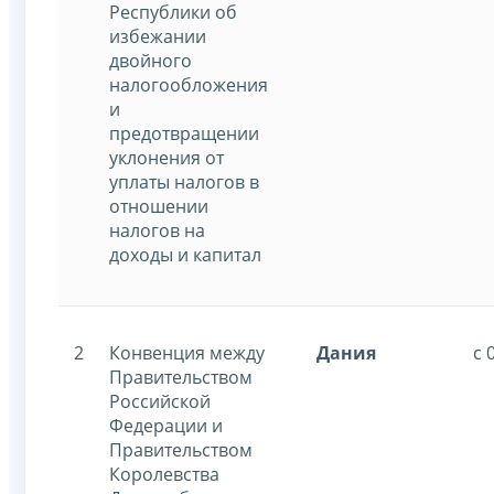
Республики об
избежании
двойного
налогообложения
и
предотвращении
уклонения от
уплаты налогов в
отношении
налогов на
доходы и капитал
2
Конвенция между
Дания
с 
Правительством
Российской
Федерации и
Правительством
Королевства