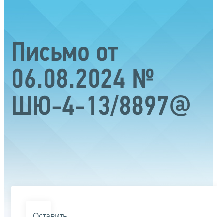
Письмо от
06.08.2024 №
ШЮ-4-13/8897@
Оставить