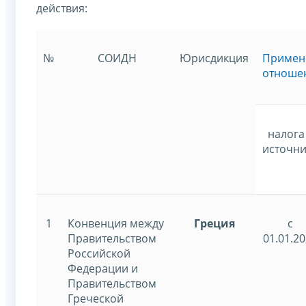
действия:
№
СОИДН
Юрисдикция
Примен
отноше
налога
источни
1
Конвенция между
Греция
с
Правительством
01.01.2
Российской
Федерации и
Правительством
Греческой