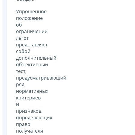
Упрощенное
положение
об
ограничении
льгот
представляет
собой
дополнительный
объективный
тест,
предусматривающий
ряд
нормативных
критериев
и
признаков,
определяющих
право
получателя