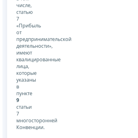
числе,
статью
7
«Прибыль
от
предпринимательской
деятельности»,
имеют
квалицированные
лица,
которые
указаны
в
пункте
9
статьи
7
многосторонней
Конвенции.