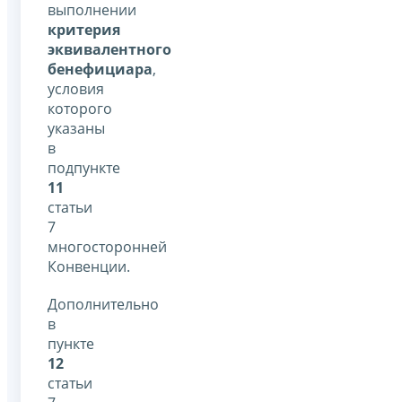
выполнении
критерия
эквивалентного
бенефициара
,
условия
которого
указаны
в
подпункте
11
статьи
7
многосторонней
Конвенции.
Дополнительно
в
пункте
12
статьи