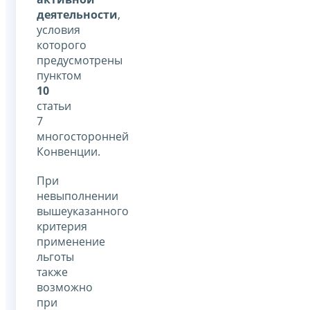
деятельности
,
условия
которого
предусмотрены
пунктом
10
статьи
7
многосторонней
Конвенции.
При
невыполнении
вышеуказанного
критерия
применение
льготы
также
возможно
при