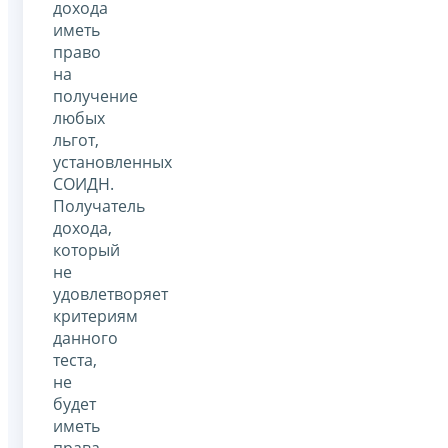
дохода
иметь
право
на
получение
любых
льгот,
установленных
СОИДН.
Получатель
дохода,
который
не
удовлетворяет
критериям
данного
теста,
не
будет
иметь