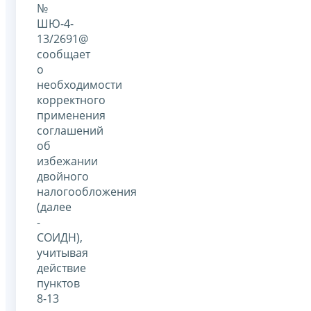
№
ШЮ-4-
13/2691@
сообщает
о
необходимости
корректного
применения
соглашений
об
избежании
двойного
налогообложения
(далее
-
СОИДН),
учитывая
действие
пунктов
8-13