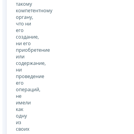
такому
компетентному
органу,
что ни
его
создание,
ни его
приобретение
или
содержание,
ни
проведение
его
операций,
не
имели
как
одну
из
своих