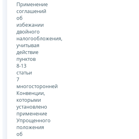
Применение
соглашений
об
избежании
двойного
налогообложения,
учитывая
действие
пунктов
8-13
статьи
7
многосторонней
Конвенции,
которыми
установлено
применение
Упрощенного
положения
об