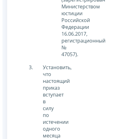
Министерством
юстиции
Российской
Федерации
16.06.2017,
регистрационный
№
47057).
Установить,
что
настоящий
приказ
вступает
в
силу
по
истечении
одного
месяца