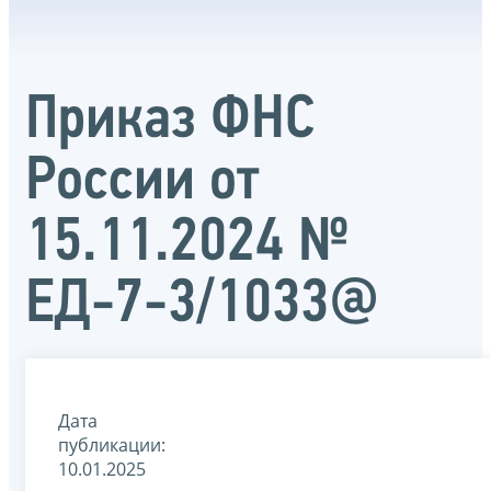
Приказ ФНС
России от
15.11.2024 №
ЕД-7-3/1033@
Дата
публикации:
10.01.2025