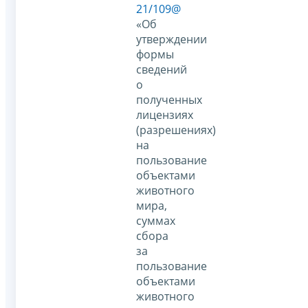
21/109@
«Об
утверждении
формы
сведений
о
полученных
лицензиях
(разрешениях)
на
пользование
объектами
животного
мира,
суммах
сбора
за
пользование
объектами
животного