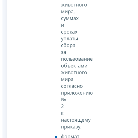
животного
мира,
суммах
и
сроках
уплаты
сбора
за
пользование
объектами
животного
мира
согласно
приложению
№
2
к
настоящему
приказу;
формат