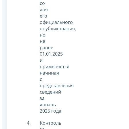
со
дня
его
официального
опубликования,
но
не
ранее
01.01.2025
и
применяется
начиная
с
представления
сведений
за
январь
2025 года.
Контроль