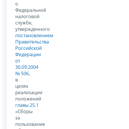
о
Федеральной
налоговой
службе,
утвержденного
постановлением
Правительства
Российской
Федерации
от
30.09.2004
№ 506
,
в
целях
реализации
положений
главы 25.1
«Сборы
за
пользование