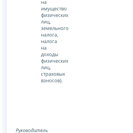
на
имущество
физических
лиц,
земельного
налога,
налога
на
доходы
физических
лиц,
страховых
взносов).
Руководитель