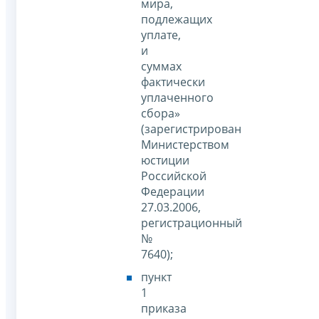
мира,
подлежащих
уплате,
и
суммах
фактически
уплаченного
сбора»
(зарегистрирован
Министерством
юстиции
Российской
Федерации
27.03.2006,
регистрационный
№
7640);
пункт
1
приказа