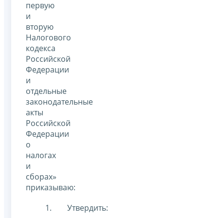
первую
и
вторую
Налогового
кодекса
Российской
Федерации
и
отдельные
законодательные
акты
Российской
Федерации
о
налогах
и
сборах»
приказываю:
Утвердить: