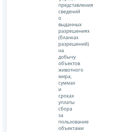
представления
сведений
о
выданных
разрешениях
(бланках
разрешений)
на
добычу
объектов
животного
мира,
суммах
и
сроках
уплаты
сбора
за
пользование
объектами