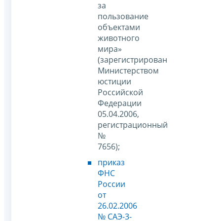
за
пользование
объектами
животного
мира»
(зарегистрирован
Министерством
юстиции
Российской
Федерации
05.04.2006,
регистрационный
№
7656);
приказ
ФНС
России
от
26.02.2006
№ САЭ-3-