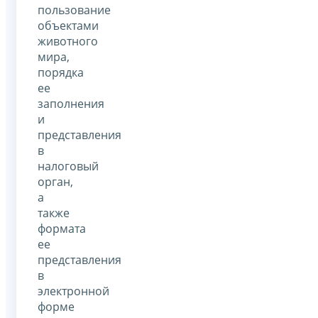
пользование
объектами
животного
мира,
порядка
ее
заполнения
и
представления
в
налоговый
орган,
а
также
формата
ее
представления
в
электронной
форме