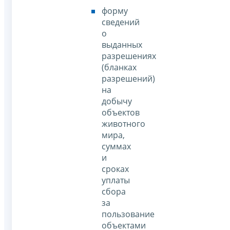
форму
сведений
о
выданных
разрешениях
(бланках
разрешений)
на
добычу
объектов
животного
мира,
суммах
и
сроках
уплаты
сбора
за
пользование
объектами