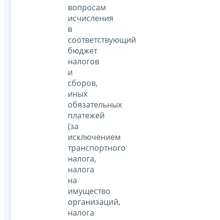
вопросам
исчисления
в
соответствующий
бюджет
налогов
и
сборов,
иных
обязательных
платежей
(за
исключением
транспортного
налога,
налога
на
имущество
организаций,
налога