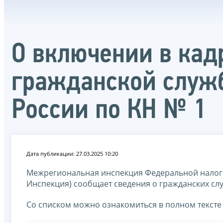
О включении в кад
гражданской служ
России по КН № 1
Дата публикации: 27.03.2025 10:20
Межрегиональная инспекция Федеральной налог
Инспекция) сообщает сведения о гражданских сл
Со списком можно ознакомиться в полном тексте