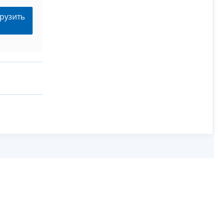
рузить