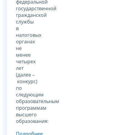
федеральной
государственной
гражданской
службы
в
налоговых
органах
не
менее
четырех
лет
(далее –
конкурс)
по
следующим
образовательным
программам
высшего
образования:
Подробнее…