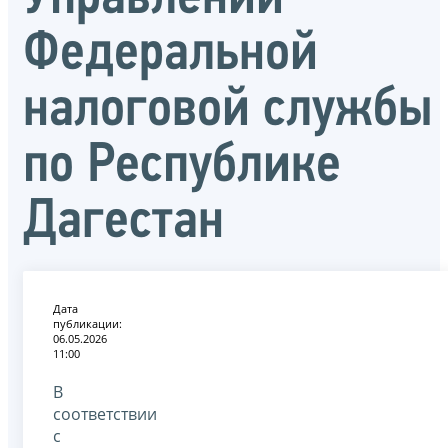
Федеральной
налоговой службы
по Республике
Дагестан
Дата
публикации:
06.05.2026
11:00
В
соответствии
с