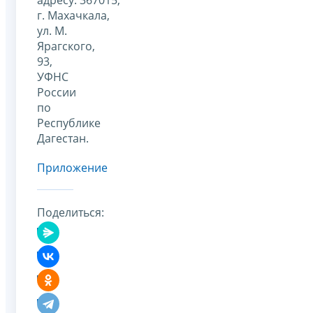
г. Махачкала,
ул. М.
Ярагского,
93,
УФНС
России
по
Республике
Дагестан.
Приложение
Поделиться: