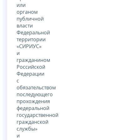
или
органом
публичной
власти
Федеральной
территории
«СИРИУС»
и
гражданином
Российской
Федерации
с
обязательством
последующего
прохождения
федеральной
государственной
гражданской
службы»
и