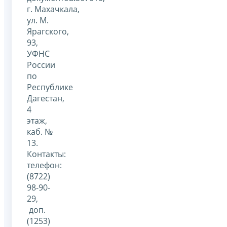
г. Махачкала,
ул. М.
Ярагского,
93,
УФНС
России
по
Республике
Дагестан,
4
этаж,
каб. №
13.
Контакты:
телефон:
(8722)
98-90-
29,
доп.
(1253)