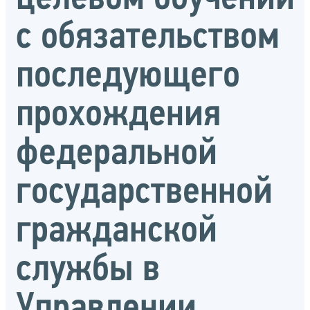
с обязательством
последующего
прохождения
федеральной
государственной
гражданской
службы в
Управлении