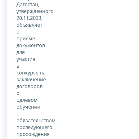
Дагестан,
утвержденного
20.11.2023,
объявляет
о
приеме
документов
для
участия
в
конкурсе на
заключение
договоров
о
целевом
обучении
с
обязательством
последующего
прохождения